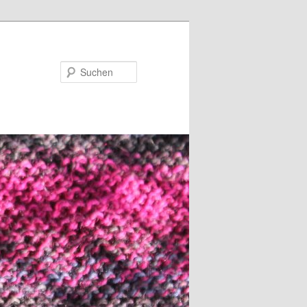
Suchen