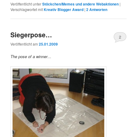
Veröffentlicht unter
Stöckchen/Memes und andere Webaktionen
|
Verschlagwortet mit
Kreativ Blogger Award
|
2
Antworten
Siegerpose…
2
Veröffentlicht am
25.01.2009
The pose of a winner…