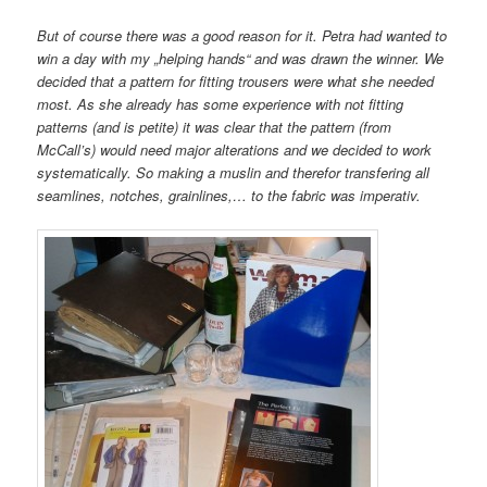
But of course there was a good reason for it. Petra had wanted to
win a day with my „helping hands“ and was drawn the winner. We
decided that a pattern for fitting trousers were what she needed
most. As she already has some experience with not fitting
patterns (and is petite) it was clear that the pattern (from
McCall’s) would need major alterations and we decided to work
systematically. So making a muslin and therefor transfering all
seamlines, notches, grainlines,… to the fabric was imperativ.