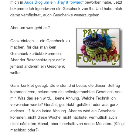
mich in
Auds Blog um ein „Pay it forward“
beworben habe. Jetzt
bekomme ich irgendwann ein Geschenk von ihr. Und habe mich
damit verpflichtet, auch Geschenke weiterzugeben.
Aber um was geht es?
Ganz einfach…. ein Geschenk zu
machen, für das man kein
Geschenk zurückbekommen.
Aber der Beschenkte gibt dafür
jemand anderem ein Geschenk
weiter.
Ganz konkret gesagt: Die ersten drei Leute, die diesen Beitrag
kommentieren, bekommen ein selbstgemachtes Geschenk von
mir. Was das sein wird… keine Ahnung. Welche Technik ich
verwenden werde? Genäht, gestrickt, gehäkelt oder was ganz
anderes…? Auch keine Ahnung. Aber es wird ein Geschenk
kommen, nicht diese Woche, nicht nächste, vermutlich auch
nicht nächsten Monat, aber innerhalb von sechs Monaten. (Klingt
machbar, oder?)