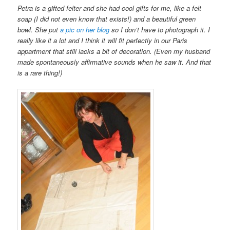
Petra is a gifted felter and she had cool gifts for me, like a felt
soap (I did not even know that exists!) and a beautiful green
bowl. She put
a pic on her blog
so I don’t have to photograph it. I
really like it a lot and I think it will fit perfectly in our Paris
appartment that still lacks a bit of decoration. (Even my husband
made spontaneously affirmative sounds when he saw it. And that
is a rare thing!)