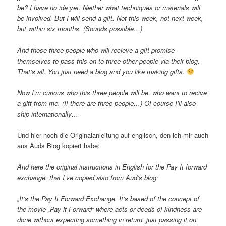
be? I have no ide yet. Neither what techniques or materials will
be involved. But I will send a gift. Not this week, not next week,
but within six months. (Sounds possible…)
And those three people who will recieve a gift promise
themselves to pass this on to three other people via their blog.
That’s all. You just need a blog and you like making gifts.
Now I’m curious who this three people will be, who want to recive
a gift from me. (If there are three people…) Of course I’ll also
ship internationally…
Und hier noch die Originalanleitung auf englisch, den ich mir auch
aus Auds Blog kopiert habe:
And here the original instructions in English for the Pay It forward
exchange, that I’ve copied also from Aud’s blog:
„It’s the Pay It Forward Exchange. It’s based of the concept of
the movie „Pay it Forward“ where acts or deeds of kindness are
done without expecting something in return, just passing it on,