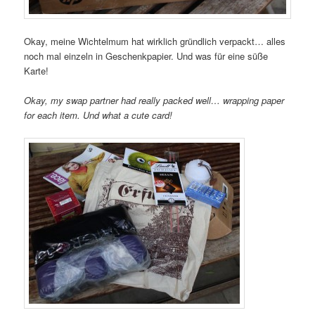
Okay, meine Wichtelmum hat wirklich gründlich verpackt… alles
noch mal einzeln in Geschenkpapier. Und was für eine süße
Karte!
Okay, my swap partner had really packed well… wrapping paper
for each item. Und what a cute card!