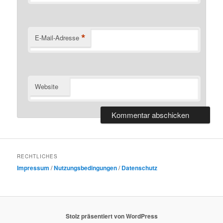
*
E-Mail-Adresse
Website
RECHTLICHES
Impressum
/
Nutzungsbedingungen
/
Datenschutz
Stolz präsentiert von WordPress