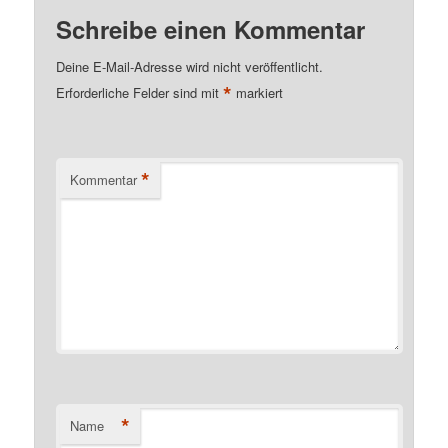
Schreibe einen Kommentar
Deine E-Mail-Adresse wird nicht veröffentlicht.
*
Erforderliche Felder sind mit
markiert
*
Kommentar
*
Name