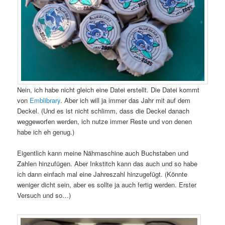
Nein, ich habe nicht gleich eine Datei erstellt. Die Datei kommt
von
Emblibrary
. Aber ich will ja immer das Jahr mit auf dem
Deckel. (Und es ist nicht schlimm, dass die Deckel danach
weggeworfen werden, ich nutze immer Reste und von denen
habe ich eh genug.)
Eigentlich kann meine Nähmaschine auch Buchstaben und
Zahlen hinzufügen. Aber Inkstitch kann das auch und so habe
ich dann einfach mal eine Jahreszahl hinzugefügt. (Könnte
weniger dicht sein, aber es sollte ja auch fertig werden. Erster
Versuch und so…)