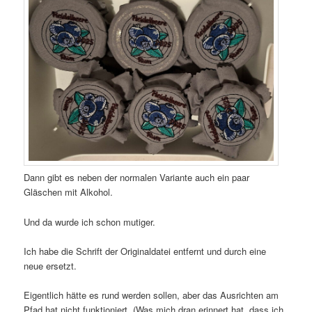
Dann gibt es neben der normalen Variante auch ein paar
Gläschen mit Alkohol.
Und da wurde ich schon mutiger.
Ich habe die Schrift der Originaldatei entfernt und durch eine
neue ersetzt.
Eigentlich hätte es rund werden sollen, aber das Ausrichten am
Pfad hat nicht funktioniert. (Was mich dran erinnert hat, dass ich