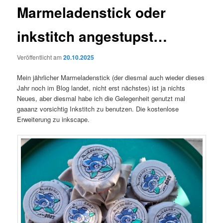
Marmeladenstick oder
inkstitch angestupst…
Veröffentlicht am
20.10.2025
Mein jährlicher Marmeladenstick (der diesmal auch wieder dieses
Jahr noch im Blog landet, nicht erst nächstes) ist ja nichts
Neues, aber diesmal habe ich die Gelegenheit genutzt mal
gaaanz vorsichtig Inkstitch zu benutzen. Die kostenlose
Erweiterung zu inkscape.