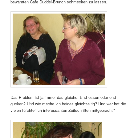
bewährten Cafe Duddel-Brunch schmecken zu lassen.
Das Problem ist ja immer das gleiche: Erst essen oder erst
gucken? Und wie mache ich beides gleichzeitig? Und wer hat die
vielen fürchterlich interessanten Zeitschriften mitgebracht?