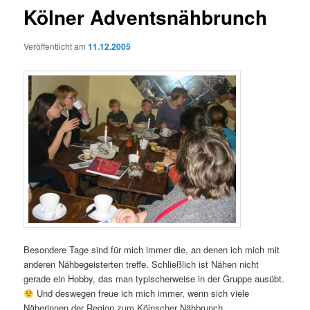
Kölner Adventsnähbrunch
Veröffentlicht am
11.12.2005
Besondere Tage sind für mich immer die, an denen ich mich mit
anderen Nähbegeisterten treffe. Schließlich ist Nähen nicht
gerade ein Hobby, das man typischerweise in der Gruppe ausübt.
Und deswegen freue ich mich immer, wenn sich viele
Näherinnen der Region zum Kölnscher Nähbrunch