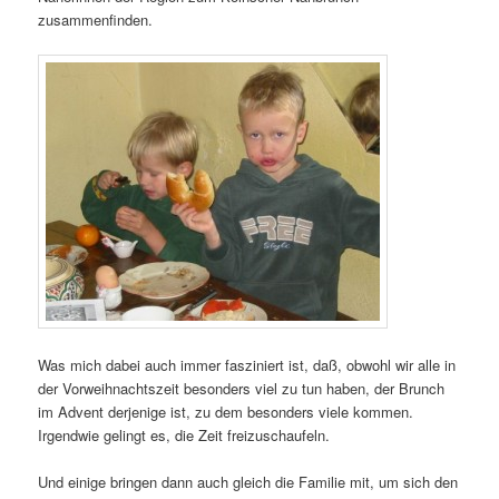
zusammenfinden.
Was mich dabei auch immer fasziniert ist, daß, obwohl wir alle in
der Vorweihnachtszeit besonders viel zu tun haben, der Brunch
im Advent derjenige ist, zu dem besonders viele kommen.
Irgendwie gelingt es, die Zeit freizuschaufeln.
Und einige bringen dann auch gleich die Familie mit, um sich den