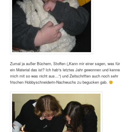
Zumal ja außer Büchern, Stoffen („Kann mir einer sagen, was für
ein Material das ist? Ich hab“s letztes Jahr gewonnen und kenne
mich mit so was nicht aus…“) und Zeitschriften auch noch sehr
frischen Hobbyschneiderin-Nachwuchs zu begucken gab.