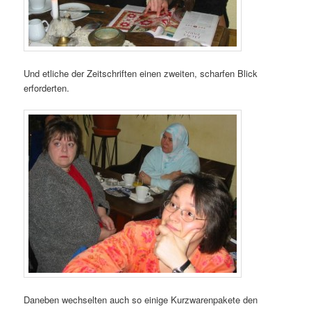
Und etliche der Zeitschriften einen zweiten, scharfen Blick
erforderten.
Daneben wechselten auch so einige Kurzwarenpakete den