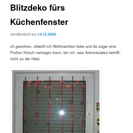
Blitzdeko fürs
Küchenfenster
Veröffentlicht am
14.12.2005
ch gestehen, obwohl ich Weihnachten liebe und da sogar eine
Portion Kitsch vertragen kann, bin ich, was Adventsdeko betrifft,
nicht so der Held.