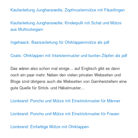
Kaufanleitung Junghanswolle, Zopfmustermütze mit Fäustlingen
Kaufanleitung Junghanswolle: Kinderpulli mit Schal und Mütze
aus Multicolorgarn
Ingehaack: Basisanleitung für Ohrklappenmütze als pdf
Coats: Ohrklappen mit Intarsienmuster und bunten Zöpfen als pdf
Das wären also schon mal einige… auf Englisch gibt es dann
noch ein paar mehr. Neben den vielen privaten Webseiten und
Blogs sind übrigens auch die Webseiten von Garnherstellern eine
gute Quelle für Strick- und Häkelmuster…
Lionbrand: Poncho und Mütze mit Einstrickmuster für Männer
Lionbrand: Poncho und Mütze mit Einstrickmuster für Frauen
Lionbrand: Einfarbige Mütze mit Ohrklappen