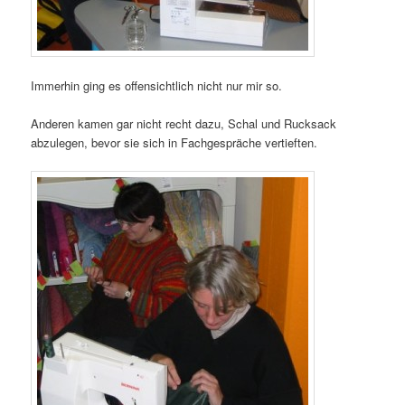
Immerhin ging es offensichtlich nicht nur mir so.
Anderen kamen gar nicht recht dazu, Schal und Rucksack
abzulegen, bevor sie sich in Fachgespräche vertieften.