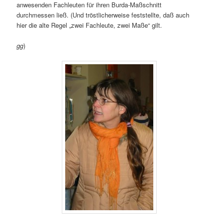
anwesenden Fachleuten für ihren Burda-Maßschnitt
durchmessen ließ. (Und tröstlicherweise feststellte, daß auch
hier die alte Regel „zwei Fachleute, zwei Maße“ gilt.
gg
)