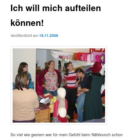
Ich will mich aufteilen
können!
Veröffentlicht am
19.11.2006
So viel wie gestern war für mein Gefühl beim Nähbrunch schon