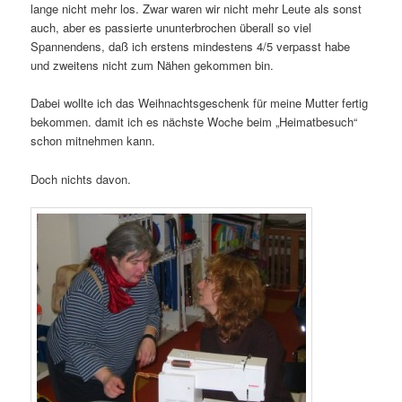
lange nicht mehr los. Zwar waren wir nicht mehr Leute als sonst
auch, aber es passierte ununterbrochen überall so viel
Spannendens, daß ich erstens mindestens 4/5 verpasst habe
und zweitens nicht zum Nähen gekommen bin.
Dabei wollte ich das Weihnachtsgeschenk für meine Mutter fertig
bekommen. damit ich es nächste Woche beim „Heimatbesuch“
schon mitnehmen kann.
Doch nichts davon.