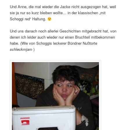
Und Anne, die mal wieder die Jacke nicht ausgezogen hat, weil
sie ja nur so kurz bleiben wollte… in der klassischen „mit
Schoggi red“ Haltung.
Und uns danach noch allerlei Geschichten mitgebracht hat, von
denen ich leider auch wieder nur einen Bruchteil mitbekommen
habe. (Wie von Schoggis leckerer Bündner Nußtorte
schleckmjam
)