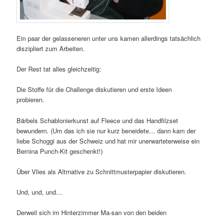
Ein paar der gelasseneren unter uns kamen allerdings tatsächlich
diszipliert zum Arbeiten.
Der Rest tat alles gleichzeitig:
Die Stoffe für die Challenge diskutieren und erste Ideen
probieren.
Bärbels Schablonierkunst auf Fleece und das Handfilzset
bewundern. (Um das ich sie nur kurz beneidete… dann kam der
liebe Schoggi aus der Schweiz und hat mir unerwarteterweise ein
Bernina Punch-Kit geschenkt!)
Über Vlies als Altrnative zu Schnittmusterpapier diskutieren.
Und, und, und…
Derweil sich im Hinterzimmer Ma-san von den beiden