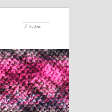
Suchen