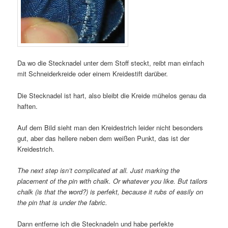
Da wo die Stecknadel unter dem Stoff steckt, reibt man einfach
mit Schneiderkreide oder einem Kreidestift darüber.
Die Stecknadel ist hart, also bleibt die Kreide mühelos genau da
haften.
Auf dem Bild sieht man den Kreidestrich leider nicht besonders
gut, aber das hellere neben dem weißen Punkt, das ist der
Kreidestrich.
The next step isn’t complicated at all. Just marking the
placement of the pin with chalk. Or whatever you like. But tailors
chalk (is that the word?) is perfekt, because it rubs of easily on
the pin that is under the fabric.
Dann entferne ich die Stecknadeln und habe perfekte