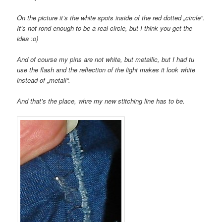
On the picture it’s the white spots inside of the red dotted „circle“.
It’s not rond enough to be a real circle, but I think you get the
idea :o)
And of course my pins are not white, but metallic, but I had tu
use the flash and the reflection of the light makes it look white
instead of „metall“.
And that’s the place, whre my new stitching line has to be.