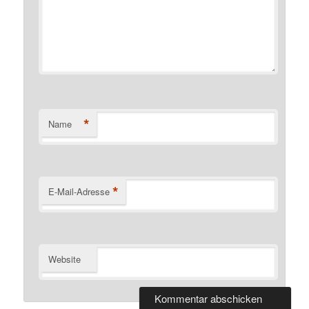
*
Name
*
E-Mail-Adresse
Website