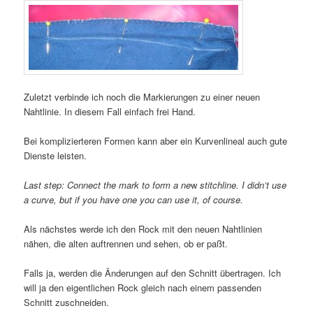
Zuletzt verbinde ich noch die Markierungen zu einer neuen
Nahtlinie. In diesem Fall einfach frei Hand.
Bei komplizierteren Formen kann aber ein Kurvenlineal auch gute
Dienste leisten.
Last step: Connect the mark to form a ne
w
stitchline. I didn’t use
a curve, but if you have one you can use it, of course.
Als nächstes werde ich den Rock mit den neuen Nahtlinien
nähen, die alten auftrennen und sehen, ob er paßt.
Falls ja, werden die Änderungen auf den Schnitt übertragen. Ich
will ja den eigentlichen Rock gleich nach einem passenden
Schnitt zuschneiden.