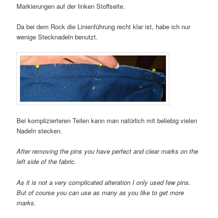
Markierungen auf der linken Stoffseite.
Da bei dem Rock die Linienführung recht klar ist, habe ich nur
wenige Stecknadeln benutzt.
Bei komplizierteren Teilen kann man natürlich mit beliebig vielen
Nadeln stecken.
After removing the pins you have perfect and clear marks on the
left side of the fabric.
As it is not a very complicated alteration I only used few pins.
But of course you can use as many as you like to get more
marks.