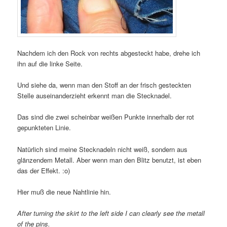
Nachdem ich den Rock von rechts abgesteckt habe, drehe ich
ihn auf die linke Seite.
Und siehe da, wenn man den Stoff an der frisch gesteckten
Stelle auseinanderzieht erkennt man die Stecknadel.
Das sind die zwei scheinbar weißen Punkte innerhalb der rot
gepunkteten Linie.
Natürlich sind meine Stecknadeln nicht weiß, sondern aus
glänzendem Metall. Aber wenn man den Blitz benutzt, ist eben
das der Effekt. :o)
Hier muß die neue Nahtlinie hin.
After turning the skirt to the left side I can clearly see the metall
of the pins.