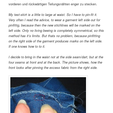
vorderen und rückwärtigen Teilungsnähten enger zu stecken.
My test-skirt is a little to large at waist. So I have to pin-fit it.
Very often I read the advice, to wear a garment left side out for
pinfittig, because then the new stichlines will be marked on the
left side. Only no living beeing is completely symmetrical, so this
method has it’s limits. But thats no problem, because pinfitting
on the right side of the garment produces marks on the left side.
If one knows how to to it.
I decide to bring in the waist not at the side seam/dart, but at the
four seams at front and at the back. The picture shows, how the
front looks after pinning the excess fabric from the right side.