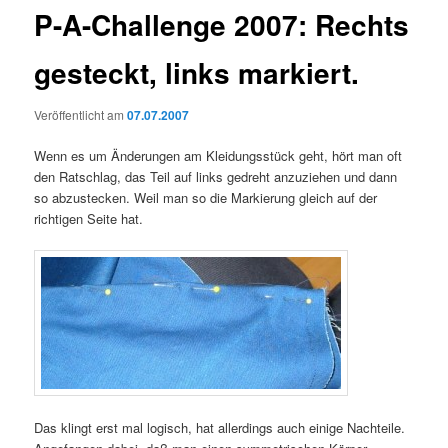
P-A-Challenge 2007: Rechts
gesteckt, links markiert.
Veröffentlicht am
07.07.2007
Wenn es um Änderungen am Kleidungsstück geht, hört man oft
den Ratschlag, das Teil auf links gedreht anzuziehen und dann
so abzustecken. Weil man so die Markierung gleich auf der
richtigen Seite hat.
Das klingt erst mal logisch, hat allerdings auch einige Nachteile.