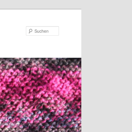
Suchen