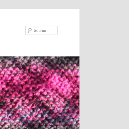
Suchen