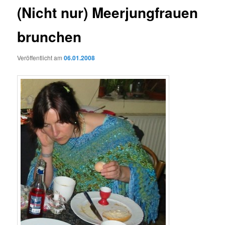
(Nicht nur) Meerjungfrauen
brunchen
Veröffentlicht am
06.01.2008