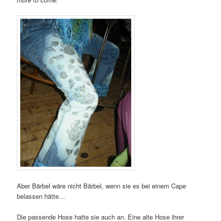
Aber Bärbel wäre nicht Bärbel, wenn sie es bei einem Cape
belassen hätte…
Die passende Hose hatte sie auch an. Eine alte Hose ihrer