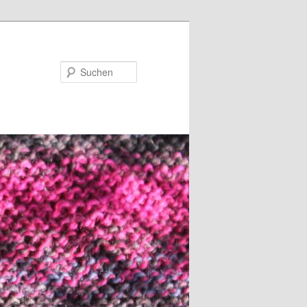
Suchen