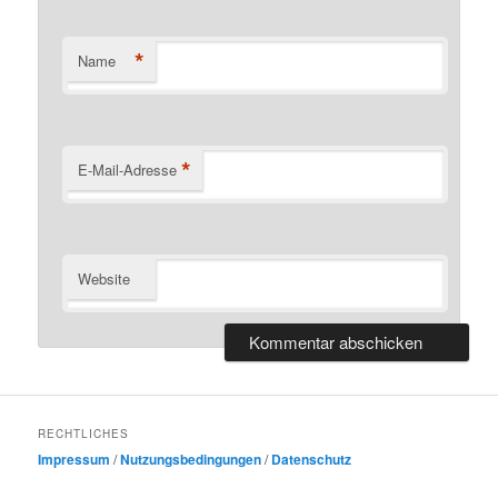
*
Name
*
E-Mail-Adresse
Website
RECHTLICHES
Impressum
/
Nutzungsbedingungen
/
Datenschutz