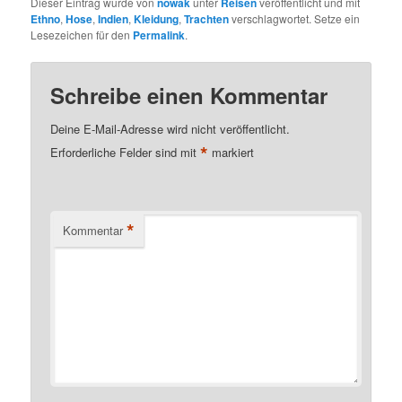
Dieser Eintrag wurde von
nowak
unter
Reisen
veröffentlicht und mit
Ethno
,
Hose
,
Indien
,
Kleidung
,
Trachten
verschlagwortet. Setze ein
Lesezeichen für den
Permalink
.
Schreibe einen Kommentar
Deine E-Mail-Adresse wird nicht veröffentlicht.
*
Erforderliche Felder sind mit
markiert
*
Kommentar