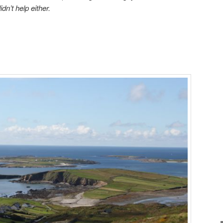
idn’t help either.