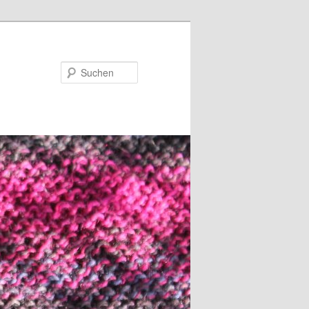
Suchen