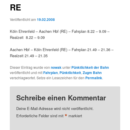
RE
Veröffentlicht am
19.02.2008
Köln Ehrenfeld – Aachen Hbf (RE) – Fahrplan 8.22 – 9.09 –
Realzeit 8.22 – 9.09
Aachen Hbf – Köln Ehrenfeld (RE) – Fahrplan 21.49 – 21.36 –
Realzeit 21.49 – 21.35
Dieser Eintrag wurde von
nowak
unter
Pünktlichkeit der Bahn
veröffentlicht und mit
Fahrplan
,
Pünktlichkeit
,
Zugm Bahn
verschlagwortet. Setze ein Lesezeichen für den
Permalink
.
Schreibe einen Kommentar
Deine E-Mail-Adresse wird nicht veröffentlicht.
*
Erforderliche Felder sind mit
markiert