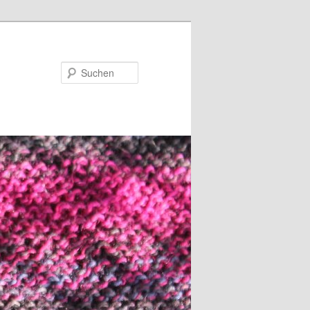
Suchen