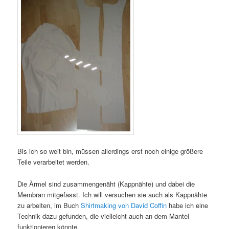
Bis ich so weit bin, müssen allerdings erst noch einige größere
Teile verarbeitet werden.
Die Ärmel sind zusammengenäht (Kappnähte) und dabei die
Membran mitgefasst. Ich will versuchen sie auch als Kappnähte
zu arbeiten, im Buch
Shirtmaking von David Coffin
habe ich eine
Technik dazu gefunden, die vielleicht auch an dem Mantel
funktionieren könnte.