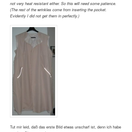
not very heat resistant either. So this will need some patience.
(The rest of the wrinkles come from inserting the pocket.
Evidently I did not get them in perfectly.)
Tut mir leid, daß das erste Bild etwas unscharf ist, denn ich habe