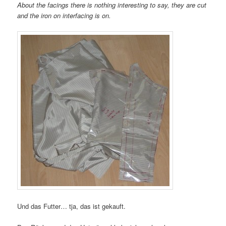
About the facings there is nothing interesting to say, they are cut
and the iron on interfacing is on.
Und das Futter… tja, das ist gekauft.