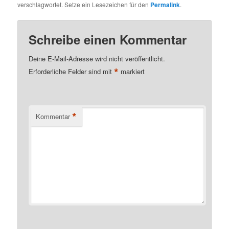
verschlagwortet. Setze ein Lesezeichen für den
Permalink
.
Schreibe einen Kommentar
Deine E-Mail-Adresse wird nicht veröffentlicht.
*
Erforderliche Felder sind mit
markiert
*
Kommentar