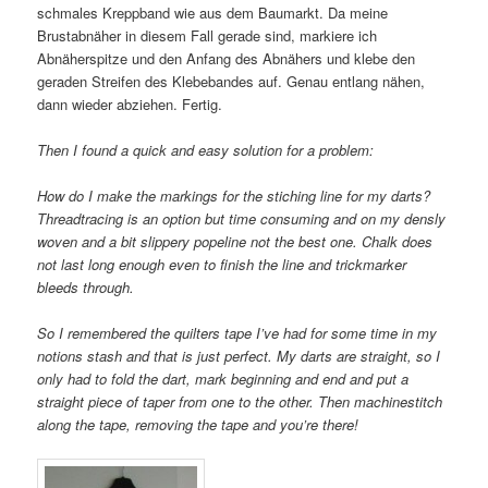
schmales Kreppband wie aus dem Baumarkt. Da meine
Brustabnäher in diesem Fall gerade sind, markiere ich
Abnäherspitze und den Anfang des Abnähers und klebe den
geraden Streifen des Klebebandes auf. Genau entlang nähen,
dann wieder abziehen. Fertig.
Then I found a quick and easy solution for a problem:
How do I make the markings for the stiching line for my darts?
Threadtracing is an option but time consuming and on my densly
woven and a bit slippery popeline not the best one. Chalk does
not last long enough even to finish the line and trickmarker
bleeds through.
So I remembered the quilters tape I’ve had for some time in my
notions stash and that is just perfect. My darts are straight, so I
only had to fold the dart, mark beginning and end and put a
straight piece of taper from one to the other. Then machinestitch
along the tape, removing the tape and you’re there!