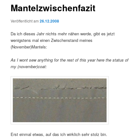
Mantelzwischenfazit
Veröffentlicht am
26.12.2008
Da ich dieses Jahr nichts mehr nähen werde, gibt es jetzt
wenigstens mal einen Zwischenstand meines
(November)Mantels:
As I wont sew anything for the rest of this year here the status of
my (november)coat:
Erst einmal etwas, auf das ich wirklich sehr stolz bin.