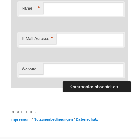
*
Name
*
E-Mail-Adresse
Website
RECHTLICHES
Impressum
/
Nutzungsbedingungen
/
Datenschutz