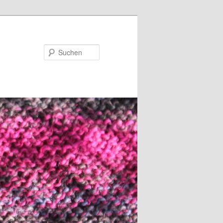
Suchen