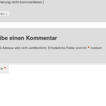
rierung nicht kommentieren.)
↓
rten
ibe einen Kommentar
*
l-Adresse wird nicht veröffentlicht.
Erforderliche Felder sind mit
markiert
*
ar