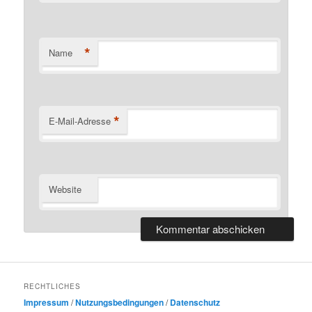
*
Name
*
E-Mail-Adresse
Website
RECHTLICHES
Impressum
/
Nutzungsbedingungen
/
Datenschutz