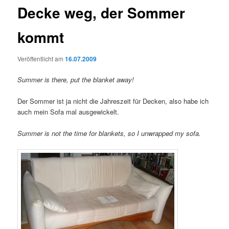
Decke weg, der Sommer
kommt
Veröffentlicht am
16.07.2009
Summer is there, put the blanket away!
Der Sommer ist ja nicht die Jahreszeit für Decken, also habe ich
auch mein Sofa mal ausgewickelt.
Summer is not the time for blankets, so I unwrapped my sofa.