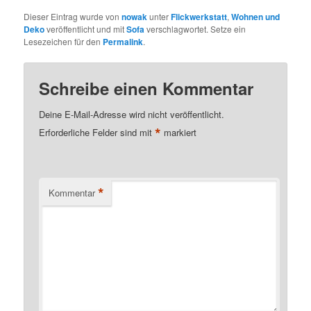
Dieser Eintrag wurde von
nowak
unter
Flickwerkstatt
,
Wohnen und
Deko
veröffentlicht und mit
Sofa
verschlagwortet. Setze ein
Lesezeichen für den
Permalink
.
Schreibe einen Kommentar
Deine E-Mail-Adresse wird nicht veröffentlicht.
*
Erforderliche Felder sind mit
markiert
*
Kommentar