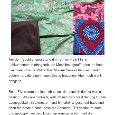
Auf dem Suchschema stand (immer noch) ein Filz in
Lebkuchenbraun (dringend) und Möbelbezugstoff, denn ich habe
hier zwei hübsche Midcentury Modern Sesselchen geschenkt
bekommen, die einen neuen Bezug brauchen. Aber noch nicht
dringend.
Beim Filz bekam ich letztlich einen, der deutlich dünner war, als
gesucht. Was aber gut war, weil ich natürlich die Anleitung zu den
ausgeguckten Stickmustern erst hinterher angeschaut habe und
dann festgestellt habe, dass die Anhänger ITH gearbeitet sind
und gedoppelt werden. Bisschen weniger schön, weil die