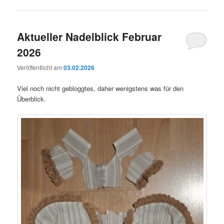
Aktueller Nadelblick Februar
2026
Veröffentlicht am
03.02.2026
Viel noch nicht gebloggtes, daher wenigstens was für den
Überblick.