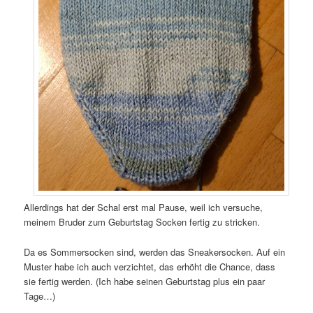
Allerdings hat der Schal erst mal Pause, weil ich versuche,
meinem Bruder zum Geburtstag Socken fertig zu stricken.
Da es Sommersocken sind, werden das Sneakersocken. Auf ein
Muster habe ich auch verzichtet, das erhöht die Chance, dass
sie fertig werden. (Ich habe seinen Geburtstag plus ein paar
Tage…)