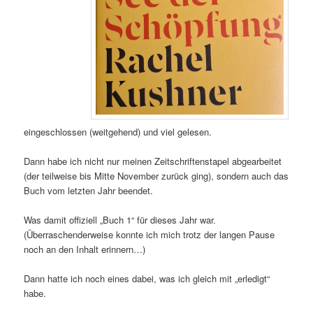
eingeschlossen (weitgehend) und viel gelesen.
Dann habe ich nicht nur meinen Zeitschriftenstapel abgearbeitet
(der teilweise bis Mitte November zurück ging), sondern auch das
Buch vom letzten Jahr beendet.
Was damit offiziell „Buch 1“ für dieses Jahr war.
(Überraschenderweise konnte ich mich trotz der langen Pause
noch an den Inhalt erinnern…)
Dann hatte ich noch eines dabei, was ich gleich mit „erledigt“
habe.