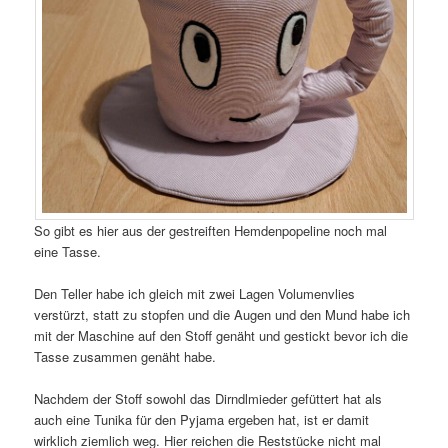
So gibt es hier aus der gestreiften Hemdenpopeline noch mal
eine Tasse.
Den Teller habe ich gleich mit zwei Lagen Volumenvlies
verstürzt, statt zu stopfen und die Augen und den Mund habe ich
mit der Maschine auf den Stoff genäht und gestickt bevor ich die
Tasse zusammen genäht habe.
Nachdem der Stoff sowohl das Dirndlmieder gefüttert hat als
auch eine Tunika für den Pyjama ergeben hat, ist er damit
wirklich ziemlich weg. Hier reichen die Reststücke nicht mal