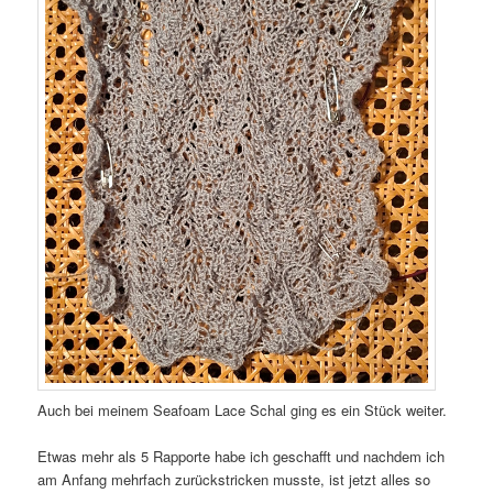
Auch bei meinem Seafoam Lace Schal ging es ein Stück weiter.
Etwas mehr als 5 Rapporte habe ich geschafft und nachdem ich
am Anfang mehrfach zurückstricken musste, ist jetzt alles so