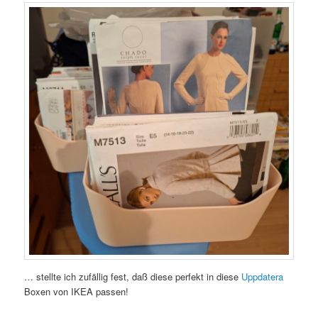
… stellte ich zufällig fest, daß diese perfekt in diese
Uppdatera
Boxen von IKEA passen!