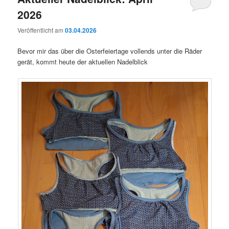
2026
Veröffentlicht am
03.04.2026
Bevor mir das über die Osterfeiertage vollends unter die Räder
gerät, kommt heute der aktuellen Nadelblick