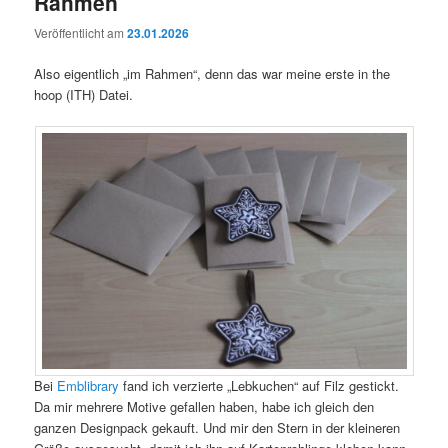
Rahmen
Veröffentlicht am
23.01.2026
Also eigentlich „im Rahmen“, denn das war meine erste in the
hoop (ITH) Datei.
Bei
Emblibrary
fand ich verzierte „Lebkuchen“ auf Filz gestickt.
Da mir mehrere Motive gefallen haben, habe ich gleich den
ganzen Designpack gekauft. Und mir den Stern in der kleineren