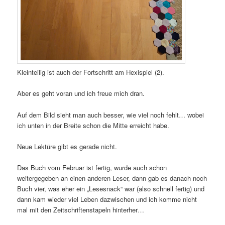
Kleinteilig ist auch der Fortschritt am Hexispiel (2).
Aber es geht voran und ich freue mich dran.
Auf dem Bild sieht man auch besser, wie viel noch fehlt… wobei
ich unten in der Breite schon die Mitte erreicht habe.
Neue Lektüre gibt es gerade nicht.
Das Buch vom Februar ist fertig, wurde auch schon
weitergegeben an einen anderen Leser, dann gab es danach noch
Buch vier, was eher ein „Lesesnack“ war (also schnell fertig) und
dann kam wieder viel Leben dazwischen und ich komme nicht
mal mit den Zeitschriftenstapeln hinterher…