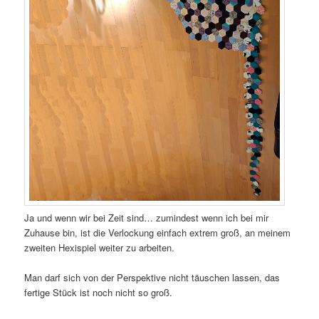
Ja und wenn wir bei Zeit sind… zumindest wenn ich bei mir
Zuhause bin, ist die Verlockung einfach extrem groß, an meinem
zweiten Hexispiel weiter zu arbeiten.
Man darf sich von der Perspektive nicht täuschen lassen, das
fertige Stück ist noch nicht so groß.