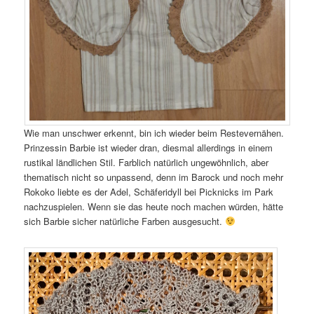
Wie man unschwer erkennt, bin ich wieder beim Restevernähen.
Prinzessin Barbie ist wieder dran, diesmal allerdings in einem
rustikal ländlichen Stil. Farblich natürlich ungewöhnlich, aber
thematisch nicht so unpassend, denn im Barock und noch mehr
Rokoko liebte es der Adel, Schäferidyll bei Picknicks im Park
nachzuspielen. Wenn sie das heute noch machen würden, hätte
sich Barbie sicher natürliche Farben ausgesucht.