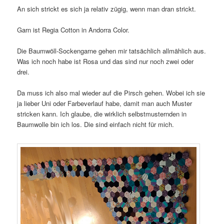
An sich strickt es sich ja relativ zügig, wenn man dran strickt.
Garn ist Regia Cotton in Andorra Color.
Die Baumwöll-Sockengarne gehen mir tatsächlich allmählich aus.
Was ich noch habe ist Rosa und das sind nur noch zwei oder
drei.
Da muss ich also mal wieder auf die Pirsch gehen. Wobei ich sie
ja lieber Uni oder Farbeverlauf habe, damit man auch Muster
stricken kann. Ich glaube, die wirklich selbstmusternden in
Baumwolle bin ich los. Die sind einfach nicht für mich.