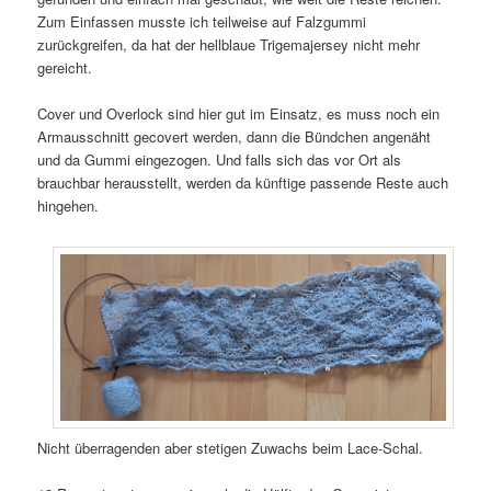
Zum Einfassen musste ich teilweise auf Falzgummi
zurückgreifen, da hat der hellblaue Trigemajersey nicht mehr
gereicht.
Cover und Overlock sind hier gut im Einsatz, es muss noch ein
Armausschnitt gecovert werden, dann die Bündchen angenäht
und da Gummi eingezogen. Und falls sich das vor Ort als
brauchbar herausstellt, werden da künftige passende Reste auch
hingehen.
Nicht überragenden aber stetigen Zuwachs beim Lace-Schal.