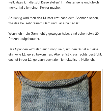
weit, dass ich die „Schlüsselstellen“ im Muster sehe und gleich
merke, falls ich einen Fehler mache.
So richtig wird man das Muster erst nach dem Spannen sehen,
wie das bei sehr feinem Garn und Lace halt so ist.
Wenn ich mein Garn richtig gewogen habe, sind schon etwa 20
Prozent aufgebraucht.
Das Spannen wird also auch nötig sein, um den Schal auf eine
sinnvolle Länge zu bekommen. Aber er ist kraus rechts gestrickt,
das ist in der Länge dann auch ziemlich elastisch. Hoffe ich.