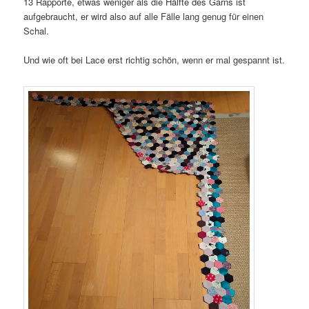
13 Rapporte, etwas weniger als die Hälfte des Garns ist
aufgebraucht, er wird also auf alle Fälle lang genug für einen
Schal.
Und wie oft bei Lace erst richtig schön, wenn er mal gespannt ist.