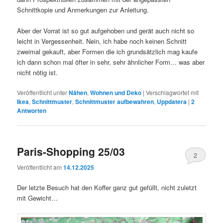
Schnittkopie und Anmerkungen zur Anleitung.
Aber der Vorrat ist so gut aufgehoben und gerät auch nicht so
leicht in Vergessenheit. Nein, ich habe noch keinen Schnitt
zweimal gekauft, aber Formen die ich grundsätzlich mag kaufe
ich dann schon mal öfter in sehr, sehr ähnlicher Form… was aber
nicht nötig ist.
Veröffentlicht unter
Nähen
,
Wohnen und Deko
|
Verschlagwortet mit
Ikea
,
Schnittmuster
,
Schnittmuster aufbewahren
,
Uppdatera
|
2
Antworten
Paris-Shopping 25/03
2
Veröffentlicht am
14.12.2025
Der letzte Besuch hat den Koffer ganz gut gefüllt, nicht zuletzt
mit Gewicht…