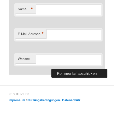
*
Name
*
E-Mail-Adresse
Website
RECHTLICHES
Impressum
/
Nutzungsbedingungen
/
Datenschutz