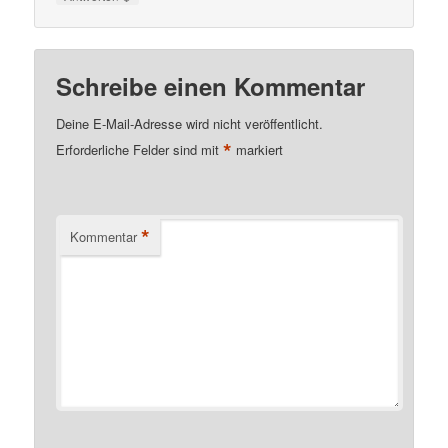
Schreibe einen Kommentar
Deine E-Mail-Adresse wird nicht veröffentlicht.
*
Erforderliche Felder sind mit
markiert
*
Kommentar