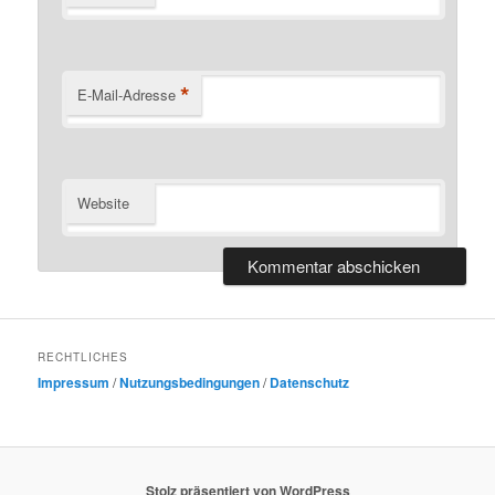
*
E-Mail-Adresse
Website
RECHTLICHES
Impressum
/
Nutzungsbedingungen
/
Datenschutz
Stolz präsentiert von WordPress