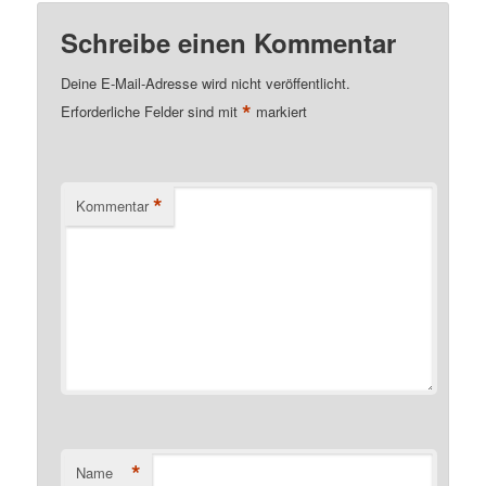
Schreibe einen Kommentar
Deine E-Mail-Adresse wird nicht veröffentlicht.
*
Erforderliche Felder sind mit
markiert
*
Kommentar
*
Name