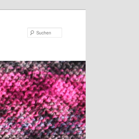
Suchen