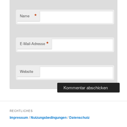
*
Name
*
E-Mail-Adresse
Website
RECHTLICHES
Impressum
/
Nutzungsbedingungen
/
Datenschutz