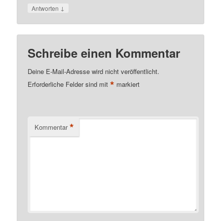
↓
Antworten
Schreibe einen Kommentar
Deine E-Mail-Adresse wird nicht veröffentlicht.
*
Erforderliche Felder sind mit
markiert
*
Kommentar