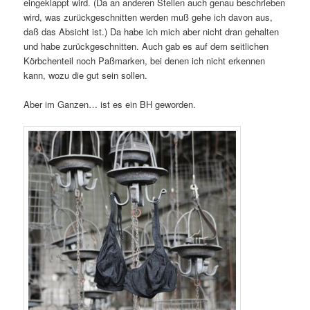
eingeklappt wird. (Da an anderen Stellen auch genau beschrieben
wird, was zurückgeschnitten werden muß gehe ich davon aus,
daß das Absicht ist.) Da habe ich mich aber nicht dran gehalten
und habe zurückgeschnitten. Auch gab es auf dem seitlichen
Körbchenteil noch Paßmarken, bei denen ich nicht erkennen
kann, wozu die gut sein sollen.
Aber im Ganzen… ist es ein BH geworden.