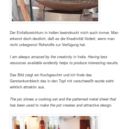
Der Einfallsreichtum in Indien beeindruckt mich auch immer. Man
erkennt doch deutlich, daß es die Kreativität fördert, wenn man
nicht unbegrenzt Rohstoffe zur Verfügung hat.
I am always amazed by the creativity in India. Having less
resources available evidently helps to produce interesting results.
Das Bild zeigt ein Kochgeschirr und ich finde das
Gerstenkornblech das in den Topf mit verschweißt wurde sieht
wirklich attraktiv aus.
The pic shows a cooking set and the patterned metal sheet that
has been used to make the pot creates and attractive design.