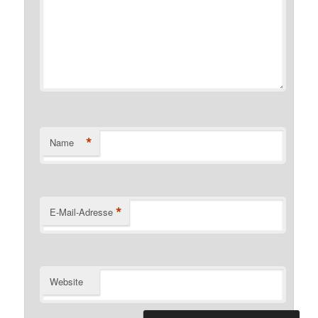
*
Name
*
E-Mail-Adresse
Website