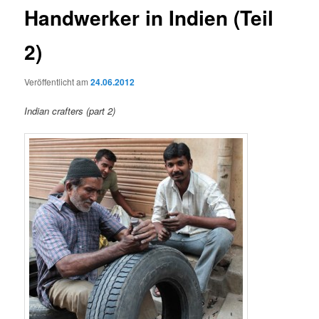
Handwerker in Indien (Teil
2)
Veröffentlicht am
24.06.2012
Indian crafters (part 2)