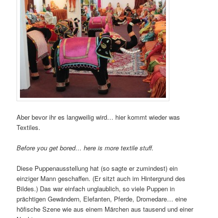
Aber bevor ihr es langweilig wird… hier kommt wieder was
Textiles.
Before you get bored… here is more textile stuff.
Diese Puppenausstellung hat (so sagte er zumindest) ein
einziger Mann geschaffen. (Er sitzt auch im Hintergrund des
Bildes.) Das war einfach unglaublich, so viele Puppen in
prächtigen Gewändern, Elefanten, Pferde, Dromedare… eine
höfische Szene wie aus einem Märchen aus tausend und einer