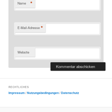
*
Name
*
E-Mail-Adresse
Website
RECHTLICHES
Impressum
/
Nutzungsbedingungen
/
Datenschutz