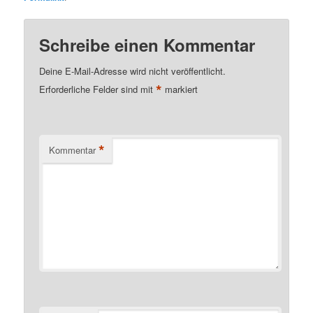
Schreibe einen Kommentar
Deine E-Mail-Adresse wird nicht veröffentlicht.
*
Erforderliche Felder sind mit
markiert
*
Kommentar