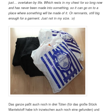
just… overtaken by life. Which rests in my chest for so long now
and has never been made into something, so it can go on to a
place where something will be made of it. Or remnants, still big
enough for a garment. Just not in my size. :o)
Das ganze paßt auch noch in drei Tüten (für das große Stück
Mantelstoff habe ich inzwischen auch noch eine gefunden) und