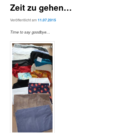
Zeit zu gehen…
Veröffentlicht am
11.07.2015
Time to say goodbye…