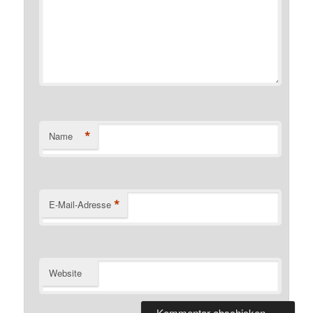
*
Name
*
E-Mail-Adresse
Website