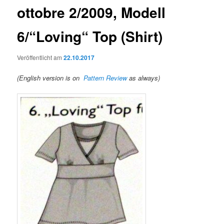
ottobre 2/2009, Modell
6/“Loving“ Top (Shirt)
Veröffentlicht am
22.10.2017
(English version is on
Pattern Review
as always)