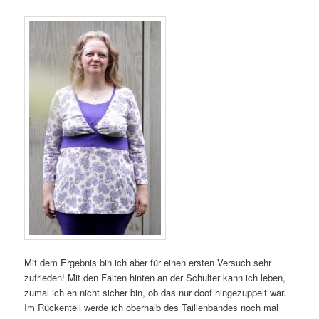
Mit dem Ergebnis bin ich aber für einen ersten Versuch sehr
zufrieden! Mit den Falten hinten an der Schulter kann ich leben,
zumal ich eh nicht sicher bin, ob das nur doof hingezuppelt war.
Im Rückenteil werde ich oberhalb des Taillenbandes noch mal