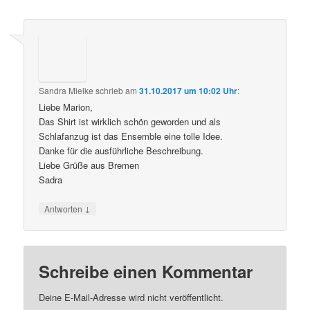
Sandra Mielke
schrieb
am
31.10.2017 um 10:02 Uhr
:
Liebe Marion,
Das Shirt ist wirklich schön geworden und als
Schlafanzug ist das Ensemble eine tolle Idee.
Danke für die ausführliche Beschreibung.
Liebe Grüße aus Bremen
Sadra
↓
Antworten
Schreibe einen Kommentar
Deine E-Mail-Adresse wird nicht veröffentlicht.