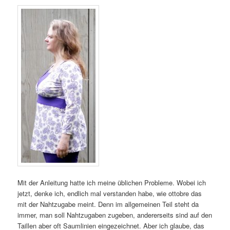
Mit der Anleitung hatte ich meine üblichen Probleme. Wobei ich
jetzt, denke ich, endlich mal verstanden habe, wie ottobre das
mit der Nahtzugabe meint. Denn im allgemeinen Teil steht da
immer, man soll Nahtzugaben zugeben, andererseits sind auf den
Taillen aber oft Saumlinien eingezeichnet. Aber ich glaube, das