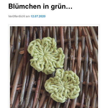
Blümchen in grün…
Veröffentlicht am
12.07.2020