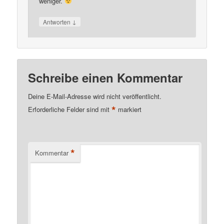
weniger.
↓
Antworten
Schreibe einen Kommentar
Deine E-Mail-Adresse wird nicht veröffentlicht.
*
Erforderliche Felder sind mit
markiert
*
Kommentar