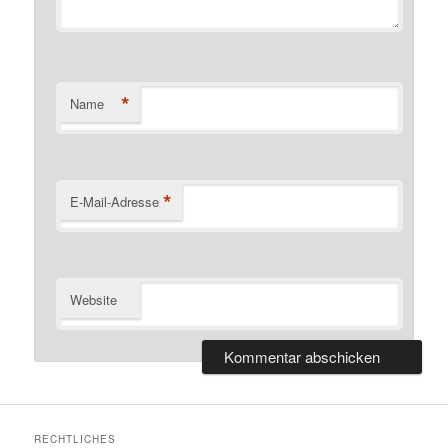
*
Name
*
E-Mail-Adresse
Website
RECHTLICHES