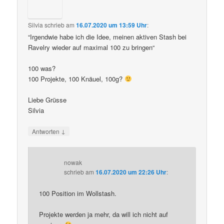
Silvia
schrieb
am
16.07.2020 um 13:59 Uhr
:
“Irgendwie habe ich die Idee, meinen aktiven Stash bei
Ravelry wieder auf maximal 100 zu bringen“
100 was?
100 Projekte, 100 Knäuel, 100g?
Liebe Grüsse
Silvia
↓
Antworten
nowak
schrieb
am
16.07.2020 um 22:26 Uhr
:
100 Position im Wollstash.
Projekte werden ja mehr, da will ich nicht auf