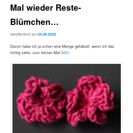
Mal wieder Reste-
Blümchen…
Veröffentlicht am
05.09.2025
Davon habe ich ja schon eine Menge gehäkelt, wenn ich das
richtig sehe, zum letzten Mal
2021
.