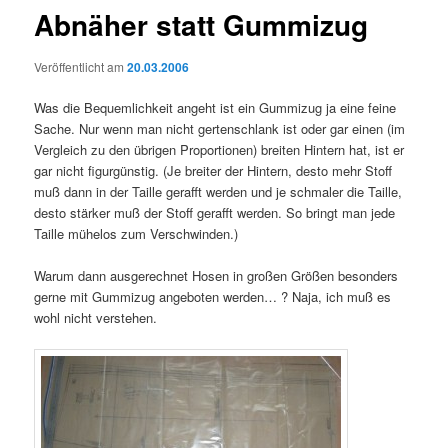
Abnäher statt Gummizug
Veröffentlicht am
20.03.2006
Was die Bequemlichkeit angeht ist ein Gummizug ja eine feine
Sache. Nur wenn man nicht gertenschlank ist oder gar einen (im
Vergleich zu den übrigen Proportionen) breiten Hintern hat, ist er
gar nicht figurgünstig. (Je breiter der Hintern, desto mehr Stoff
muß dann in der Taille gerafft werden und je schmaler die Taille,
desto stärker muß der Stoff gerafft werden. So bringt man jede
Taille mühelos zum Verschwinden.)
Warum dann ausgerechnet Hosen in großen Größen besonders
gerne mit Gummizug angeboten werden… ? Naja, ich muß es
wohl nicht verstehen.