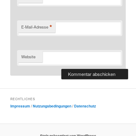
*
E-Mail-Adresse
Website
RECHTLICHES
Impressum
/
Nutzungsbedingungen
/
Datenschutz
Stolz präsentiert von WordPress