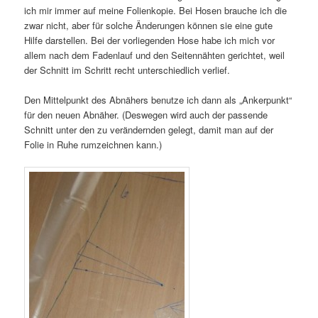
ich mir immer auf meine Folienkopie. Bei Hosen brauche ich die
zwar nicht, aber für solche Änderungen können sie eine gute
Hilfe darstellen. Bei der vorliegenden Hose habe ich mich vor
allem nach dem Fadenlauf und den Seitennähten gerichtet, weil
der Schnitt im Schritt recht unterschiedlich verlief.
Den Mittelpunkt des Abnähers benutze ich dann als „Ankerpunkt“
für den neuen Abnäher. (Deswegen wird auch der passende
Schnitt unter den zu verändernden gelegt, damit man auf der
Folie in Ruhe rumzeichnen kann.)