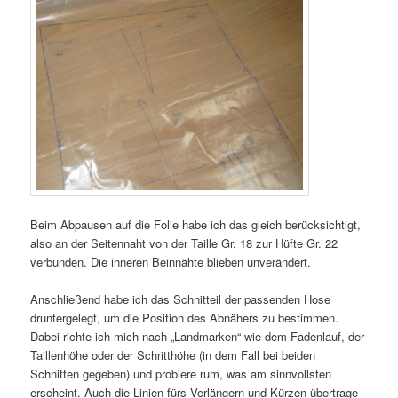
Beim Abpausen auf die Folie habe ich das gleich berücksichtigt,
also an der Seitennaht von der Taille Gr. 18 zur Hüfte Gr. 22
verbunden. Die inneren Beinnähte blieben unverändert.
Anschließend habe ich das Schnitteil der passenden Hose
druntergelegt, um die Position des Abnähers zu bestimmen.
Dabei richte ich mich nach „Landmarken“ wie dem Fadenlauf, der
Taillenhöhe oder der Schritthöhe (in dem Fall bei beiden
Schnitten gegeben) und probiere rum, was am sinnvollsten
erscheint. Auch die Linien fürs Verlängern und Kürzen übertrage