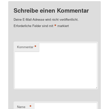
Schreibe einen Kommentar
Deine E-Mail-Adresse wird nicht veröffentlicht.
*
Erforderliche Felder sind mit
markiert
*
Kommentar
*
Name