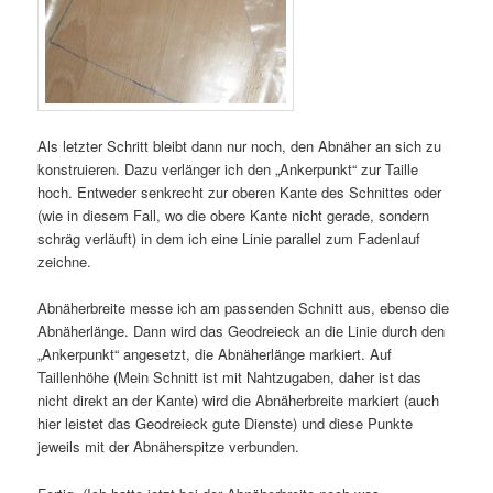
Als letzter Schritt bleibt dann nur noch, den Abnäher an sich zu
konstruieren. Dazu verlänger ich den „Ankerpunkt“ zur Taille
hoch. Entweder senkrecht zur oberen Kante des Schnittes oder
(wie in diesem Fall, wo die obere Kante nicht gerade, sondern
schräg verläuft) in dem ich eine Linie parallel zum Fadenlauf
zeichne.
Abnäherbreite messe ich am passenden Schnitt aus, ebenso die
Abnäherlänge. Dann wird das Geodreieck an die Linie durch den
„Ankerpunkt“ angesetzt, die Abnäherlänge markiert. Auf
Taillenhöhe (Mein Schnitt ist mit Nahtzugaben, daher ist das
nicht direkt an der Kante) wird die Abnäherbreite markiert (auch
hier leistet das Geodreieck gute Dienste) und diese Punkte
jeweils mit der Abnäherspitze verbunden.