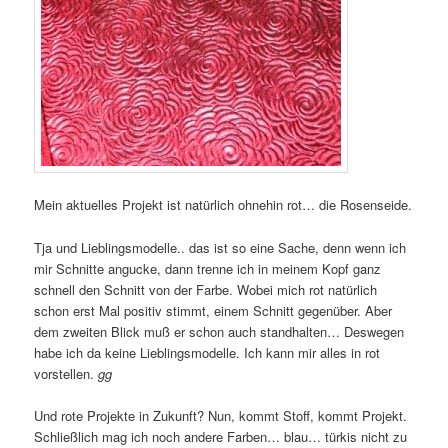
Mein aktuelles Projekt ist natürlich ohnehin rot… die Rosenseide.
Tja und Lieblingsmodelle.. das ist so eine Sache, denn wenn ich
mir Schnitte angucke, dann trenne ich in meinem Kopf ganz
schnell den Schnitt von der Farbe. Wobei mich rot natürlich
schon erst Mal positiv stimmt, einem Schnitt gegenüber. Aber
dem zweiten Blick muß er schon auch standhalten… Deswegen
habe ich da keine Lieblingsmodelle. Ich kann mir alles in rot
vorstellen.
gg
Und rote Projekte in Zukunft? Nun, kommt Stoff, kommt Projekt.
Schließlich mag ich noch andere Farben… blau… türkis nicht zu