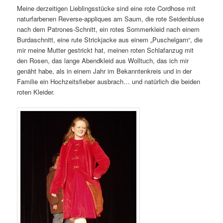
Meine derzeitigen Lieblingsstücke sind eine rote Cordhose mit
naturfarbenen Reverse-appliques am Saum, die rote Seidenbluse
nach dem Patrones-Schnitt, ein rotes Sommerkleid nach einem
Burdaschnitt, eine rute Strickjacke aus einem „Puschelgarn“, die
mir meine Mutter gestrickt hat, meinen roten Schlafanzug mit
den Rosen, das lange Abendkleid aus Wolltuch, das ich mir
genäht habe, als in einem Jahr im Bekanntenkreis und in der
Familie ein Hochzeitsfieber ausbrach… und natürlich die beiden
roten Kleider.