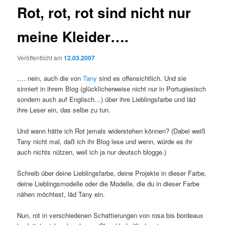
Rot, rot, rot sind nicht nur
meine Kleider….
Veröffentlicht am
12.03.2007
…. nein, auch die von
Tany
sind es offensichtlich. Und sie
sinniert in ihrem Blog (glücklicherweise nicht nur in Portugiesisch
sondern auch auf Englisch…) über ihre Lieblingsfarbe und läd
ihre Leser ein, das selbe zu tun.
Und wann hätte ich Rot jemals widerstehen können? (Dabei weiß
Tany nicht mal, daß ich ihr Blog lese und wenn, würde es ihr
auch nichts nützen, weil ich ja nur deutsch blogge.)
Schreib über deine Lieblingsfarbe, deine Projekte in dieser Farbe,
deine Lieblingsmodelle oder die Modelle, die du in dieser Farbe
nähen möchtest, läd Tany ein.
Nun, rot in verschiedenen Schattierungen von rosa bis bordeaux