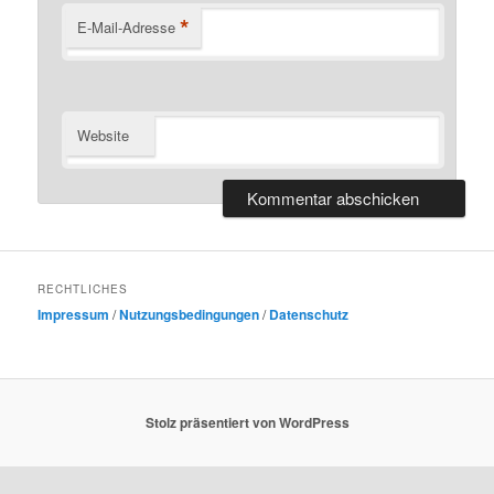
*
E-Mail-Adresse
Website
RECHTLICHES
Impressum
/
Nutzungsbedingungen
/
Datenschutz
Stolz präsentiert von WordPress