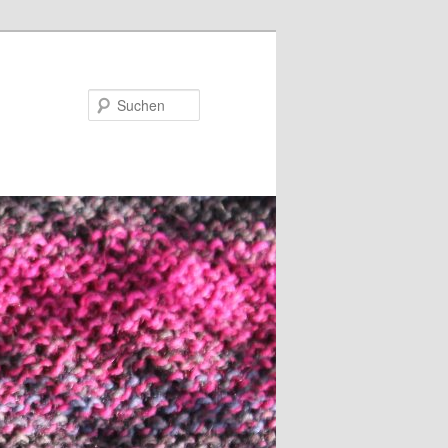
Suchen