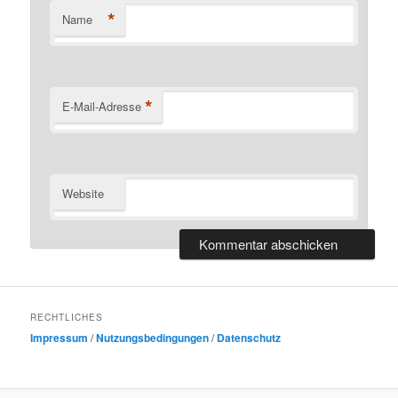
*
Name
*
E-Mail-Adresse
Website
RECHTLICHES
Impressum
/
Nutzungsbedingungen
/
Datenschutz