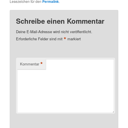
Lesezeichen für den
Permalink
.
Schreibe einen Kommentar
Deine E-Mail-Adresse wird nicht veröffentlicht.
*
Erforderliche Felder sind mit
markiert
*
Kommentar