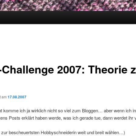
-Challenge 2007: Theorie 
ht am
17.08.2007
komme ich ja wirklich nicht so viel zum Bloggen… aber wenn ich in
ens Posts erklärt haben werde, was ich gerade tue, dann werdet ihr 
 zur bescheuertsten Hobbyschneiderin weit und breit wählen…)