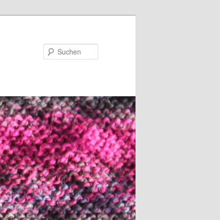
Suchen