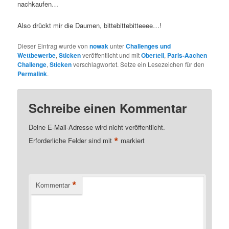
nachkaufen…
Also drückt mir die Daumen, bittebittebitteeee…!
Dieser Eintrag wurde von
nowak
unter
Challenges und
Wettbewerbe
,
Sticken
veröffentlicht und mit
Oberteil
,
Paris-Aachen
Challenge
,
Sticken
verschlagwortet. Setze ein Lesezeichen für den
Permalink
.
Schreibe einen Kommentar
Deine E-Mail-Adresse wird nicht veröffentlicht.
*
Erforderliche Felder sind mit
markiert
*
Kommentar