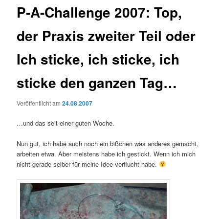
P-A-Challenge 2007: Top,
der Praxis zweiter Teil oder
Ich sticke, ich sticke, ich
sticke den ganzen Tag…
Veröffentlicht am
24.08.2007
…und das seit einer guten Woche.
Nun gut, ich habe auch noch ein bißchen was anderes gemacht,
arbeiten etwa. Aber meistens habe ich gestickt. Wenn ich mich
nicht gerade selber für meine Idee verflucht habe.