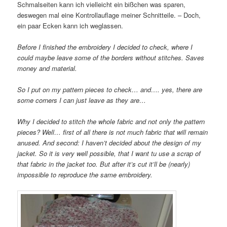
Schmalseiten kann ich vielleicht ein bißchen was sparen,
deswegen mal eine Kontrollauflage meiner Schnitteile. – Doch,
ein paar Ecken kann ich weglassen.
Before I finished the embroidery I decided to check, where I
could maybe leave some of the borders without stitches. Saves
money and material.
So I put on my pattern pieces to check… and…. yes, there are
some corners I can just leave as they are…
Why I decided to stitch the whole fabric and not only the pattern
pieces? Well… first of all there is not much fabric that will remain
anused. And second: I haven’t decided about the design of my
jacket. So it is very well possible, that I want tu use a scrap of
that fabric in the jacket too. But after it’s cut it’ll be (nearly)
impossible to reproduce the same embroidery.