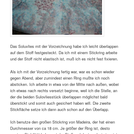
Das Soluvlies mit der Vorzeichnung habe ich leicht überlappen
auf dem Stoff festgesteckt. Da ich mit einem Stickring arbeite
und der Stoff nicht elastisch ist, muß ich es nicht fest fixieren.
Als ich mit der Vorzeichnung fertig war, war es schon wieder
gegen Abend, aber zumindest einen Ring mußte ich noch
absticken. Ich arbeite in etwa von der Mitte nach außen, wobei
ich etwas nach rechts versetzt beginne, weil ich die Stelle, an
der die beiden Sulovliesstück überlappen möglichst bald
überstickt und somit auch gesichert haben will. Die zweite
Stickfläche setze ich dann auch schon auf den Überlapp.
Ich benutze den großen Stickring von Madeira, der hat einen
Durchmesser von ca 18 cm. Je größer der Ring ist, desto