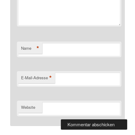
*
Name
*
E-Mail-Adresse
Website