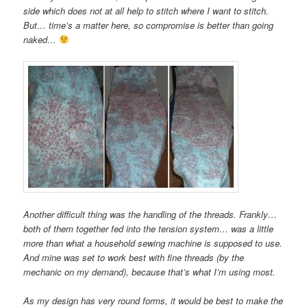
side which does not at all help to stitch where I want to stitch.
But… time’s a matter here, so compromise is better than going
naked…
Another difficult thing was the handling of the threads. Frankly…
both of them together fed into the tension system… was a little
more than what a household sewing machine is supposed to use.
And mine was set to work best with fine threads (by the
mechanic on my demand), because that’s what I’m using most.
As my design has very round forms, it would be best to make the