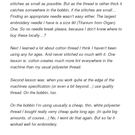
stitches as small as possible. But as the thread is rather thick it
catches somewhere in the bobbin, if the stitches are small…
Finding an appropriate needle wasn’t easy either. The largest
embroidery needle I have is a size 90 (Titanium from Organ).
One. So no needle break please, because I don’t know where to
buy these locally…?
Next I learned a lot about cotton thread I think I haven’t been
using any for ages. And never stitched so much with it. One
lesson is: cotton creates much more lint everywhere in the
machine than my usual polyester thread.
Second lesson was: when you work quite at the edge of the
machines specification (or even a bit beyond…) use quality
thread. On the bobbin, too.
On the bobbin I’m using ususally a cheap, thin, white polyester
thread I bought really verry cheap quite long ago. (In quite big
amounts, of course…) No, I wont do that again. But so far it
worked well for embroidery.