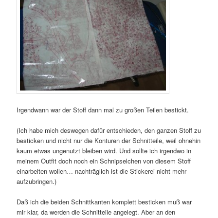
Irgendwann war der Stoff dann mal zu großen Teilen bestickt.
(Ich habe mich deswegen dafür entschieden, den ganzen Stoff zu
besticken und nicht nur die Konturen der Schnitteile, weil ohnehin
kaum etwas ungenutzt bleiben wird. Und sollte ich irgendwo in
meinem Outfit doch noch ein Schnipselchen von diesem Stoff
einarbeiten wollen… nachträglich ist die Stickerei nicht mehr
aufzubringen.)
Daß ich die beiden Schnittkanten komplett besticken muß war
mir klar, da werden die Schnitteile angelegt. Aber an den