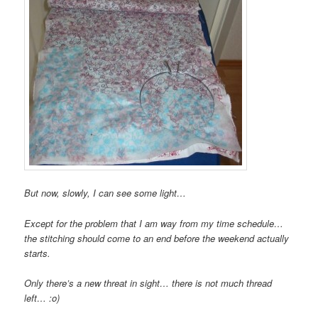
But now, slowly, I can see some light…
Except for the problem that I am way from my time schedule…
the stitching should come to an end before the weekend actually
starts.
Only there’s a new threat in sight… there is not much thread
left… :o)