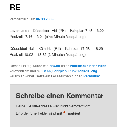
RE
Veröffentlicht am
06.03.2008
Leverkusen – Düsseldorf Hbf (RE) – Fahrplan 7.45 – 8.00 –
Realzeit 7.46 – 8.01 (eine Minute Verspätung)
Düsseldorf Hbf – Köln Hbf (RE) – Fahrplan 17.58 – 18.29 –
Realzeit 18.02 – 18.32 (3 Minuten Verspätung)
Dieser Eintrag wurde von
nowak
unter
Pünktlichkeit der Bahn
veröffentlicht und mit
Bahn
,
Fahrplan
,
Pünktlichkeit
,
Zug
verschlagwortet. Setze ein Lesezeichen für den
Permalink
.
Schreibe einen Kommentar
Deine E-Mail-Adresse wird nicht veröffentlicht.
*
Erforderliche Felder sind mit
markiert