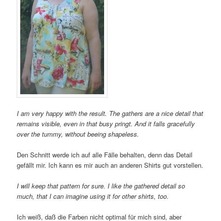
I am very happy with the result. The gathers are a nice detail that
remains visible, even in that busy pringt. And it falls gracefully
over the tummy, without beeing shapeless.
Den Schnitt werde ich auf alle Fälle behalten, denn das Detail
gefällt mir. Ich kann es mir auch an anderen Shirts gut vorstellen.
I will keep that pattern for sure. I like the gathered detail so
much, that I can imagine using it for other shirts, too.
Ich weiß, daß die Farben nicht optimal für mich sind, aber