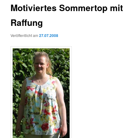
Motiviertes Sommertop mit
Raffung
Veröffentlicht am
27.07.2008