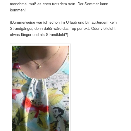
manchmal muß es eben trotzdem sein. Der Sommer kann
kommen!
(Dummerweise war ich schon im Urlaub und bin außerdem kein
Strandgänger, denn dafür wäre das Top perfekt. Oder vielleicht
etwas länger und als Strandkleid?)