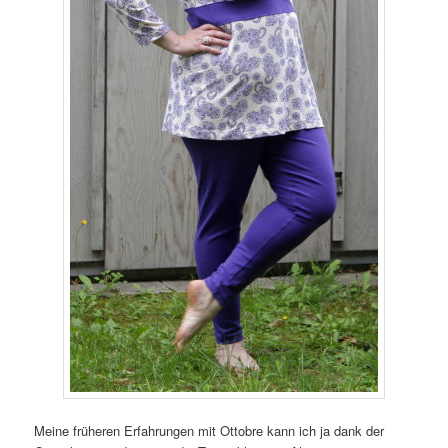
Meine früheren Erfahrungen mit Ottobre kann ich ja dank der