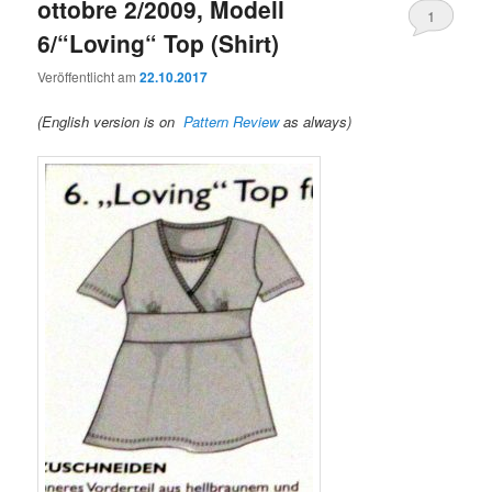
ottobre 2/2009, Modell
1
6/“Loving“ Top (Shirt)
Veröffentlicht am
22.10.2017
(English version is on
Pattern Review
as always)