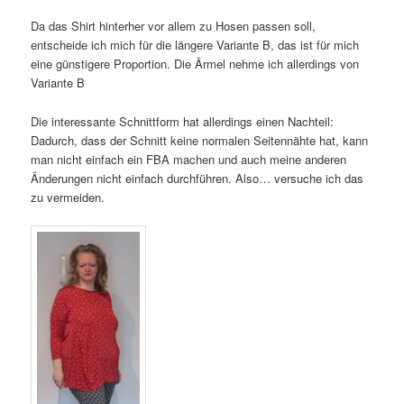
Da das Shirt hinterher vor allem zu Hosen passen soll,
entscheide ich mich für die längere Variante B, das ist für mich
eine günstigere Proportion. Die Ärmel nehme ich allerdings von
Variante B
Die interessante Schnittform hat allerdings einen Nachteil:
Dadurch, dass der Schnitt keine normalen Seitennähte hat, kann
man nicht einfach ein FBA machen und auch meine anderen
Änderungen nicht einfach durchführen. Also… versuche ich das
zu vermeiden.