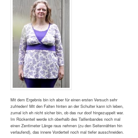
Mit dem Ergebnis bin ich aber für einen ersten Versuch sehr
zufrieden! Mit den Falten hinten an der Schulter kann ich leben,
zumal ich eh nicht sicher bin, ob das nur doof hingezuppelt war.
Im Rückenteil werde ich oberhalb des Taillenbandes noch mal
einen Zentimeter Länge raus nehmen (zu den Seitennähten hin
verlaufend), das innere Vorderteil noch mal tiefer ausschneiden.