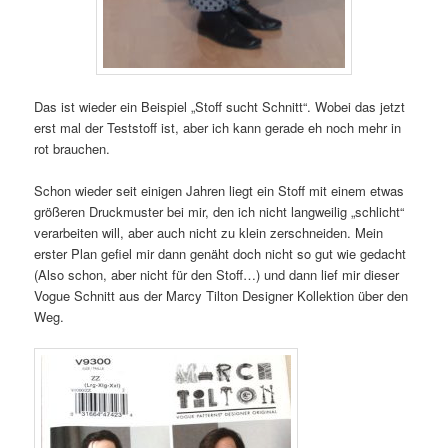
Das ist wieder ein Beispiel „Stoff sucht Schnitt“. Wobei das jetzt
erst mal der Teststoff ist, aber ich kann gerade eh noch mehr in
rot brauchen.
Schon wieder seit einigen Jahren liegt ein Stoff mit einem etwas
größeren Druckmuster bei mir, den ich nicht langweilig „schlicht“
verarbeiten will, aber auch nicht zu klein zerschneiden. Mein
erster Plan gefiel mir dann genäht doch nicht so gut wie gedacht
(Also schon, aber nicht für den Stoff…) und dann lief mir dieser
Vogue Schnitt aus der Marcy Tilton Designer Kollektion über den
Weg.