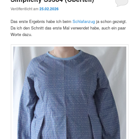
Veröffentlicht am
25.02.2026
Das erste Ergebnis habe ich beim
Schlafanzug
ja schon gezeigt.
Da ich den Schnitt das erste Mal verwendet habe, auch ein paar
Worte dazu.