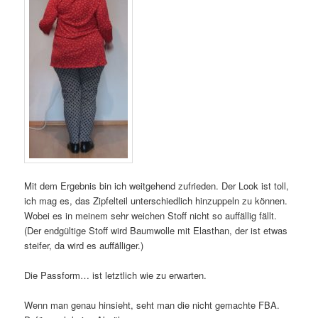
Mit dem Ergebnis bin ich weitgehend zufrieden. Der Look ist toll,
ich mag es, das Zipfelteil unterschiedlich hinzuppeln zu können.
Wobei es in meinem sehr weichen Stoff nicht so auffällig fällt.
(Der endgültige Stoff wird Baumwolle mit Elasthan, der ist etwas
steifer, da wird es auffälliger.)
Die Passform… ist letztlich wie zu erwarten.
Wenn man genau hinsieht, seht man die nicht gemachte FBA.