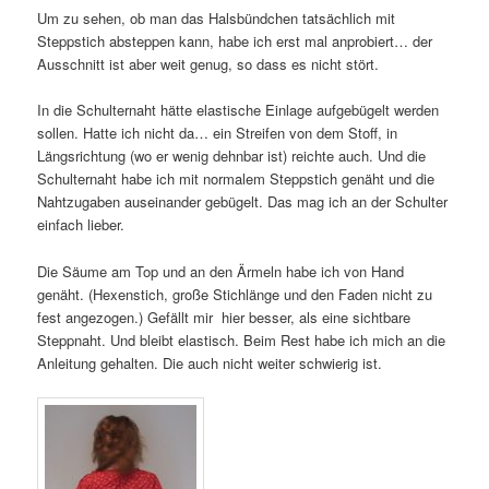
Um zu sehen, ob man das Halsbündchen tatsächlich mit
Steppstich absteppen kann, habe ich erst mal anprobiert… der
Ausschnitt ist aber weit genug, so dass es nicht stört.
In die Schulternaht hätte elastische Einlage aufgebügelt werden
sollen. Hatte ich nicht da… ein Streifen von dem Stoff, in
Längsrichtung (wo er wenig dehnbar ist) reichte auch. Und die
Schulternaht habe ich mit normalem Steppstich genäht und die
Nahtzugaben auseinander gebügelt. Das mag ich an der Schulter
einfach lieber.
Die Säume am Top und an den Ärmeln habe ich von Hand
genäht. (Hexenstich, große Stichlänge und den Faden nicht zu
fest angezogen.) Gefällt mir hier besser, als eine sichtbare
Steppnaht. Und bleibt elastisch. Beim Rest habe ich mich an die
Anleitung gehalten. Die auch nicht weiter schwierig ist.