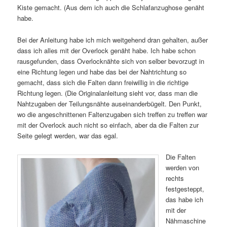
Kiste gemacht. (Aus dem ich auch die Schlafanzughose genäht
habe.
Bei der Anleitung habe ich mich weitgehend dran gehalten, außer
dass ich alles mit der Overlock genäht habe. Ich habe schon
rausgefunden, dass Overlocknähte sich von selber bevorzugt in
eine Richtung legen und habe das bei der Nahtrichtung so
gemacht, dass sich die Falten dann freiwillig in die richtige
Richtung legen. (Die Originalanleitung sieht vor, dass man die
Nahtzugaben der Teilungsnähte auseinanderbügelt. Den Punkt,
wo die angeschnittenen Faltenzugaben sich treffen zu treffen war
mit der Overlock auch nicht so einfach, aber da die Falten zur
Seite gelegt werden, war das egal.
Die Falten
werden von
rechts
festgesteppt,
das habe ich
mit der
Nähmaschine