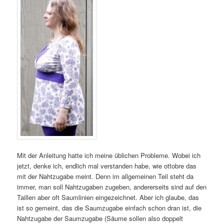
Mit der Anleitung hatte ich meine üblichen Probleme. Wobei ich
jetzt, denke ich, endlich mal verstanden habe, wie ottobre das
mit der Nahtzugabe meint. Denn im allgemeinen Teil steht da
immer, man soll Nahtzugaben zugeben, andererseits sind auf den
Taillen aber oft Saumlinien eingezeichnet. Aber ich glaube, das
ist so gemeint, das die Saumzugabe einfach schon dran ist, die
Nahtzugabe der Saumzugabe (Säume sollen also doppelt