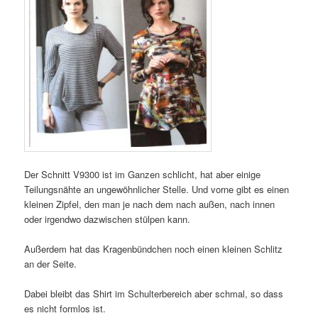
Der Schnitt V9300 ist im Ganzen schlicht, hat aber einige
Teilungsnähte an ungewöhnlicher Stelle. Und vorne gibt es einen
kleinen Zipfel, den man je nach dem nach außen, nach innen
oder irgendwo dazwischen stülpen kann.
Außerdem hat das Kragenbündchen noch einen kleinen Schlitz
an der Seite.
Dabei bleibt das Shirt im Schulterbereich aber schmal, so dass
es nicht formlos ist.