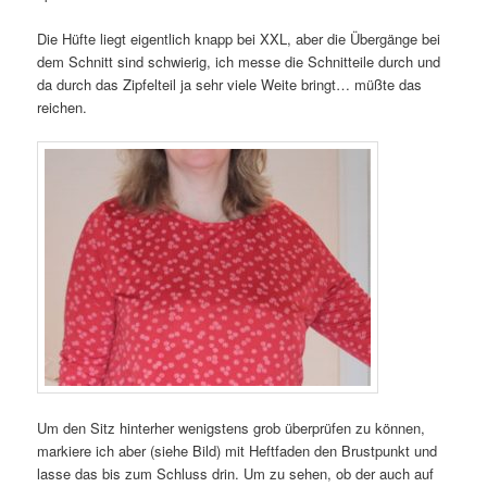
Die Hüfte liegt eigentlich knapp bei XXL, aber die Übergänge bei
dem Schnitt sind schwierig, ich messe die Schnitteile durch und
da durch das Zipfelteil ja sehr viele Weite bringt… müßte das
reichen.
Um den Sitz hinterher wenigstens grob überprüfen zu können,
markiere ich aber (siehe Bild) mit Heftfaden den Brustpunkt und
lasse das bis zum Schluss drin. Um zu sehen, ob der auch auf