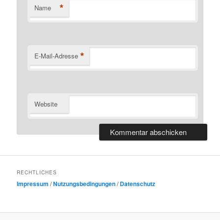
*
Name
*
E-Mail-Adresse
Website
RECHTLICHES
Impressum
/
Nutzungsbedingungen
/
Datenschutz