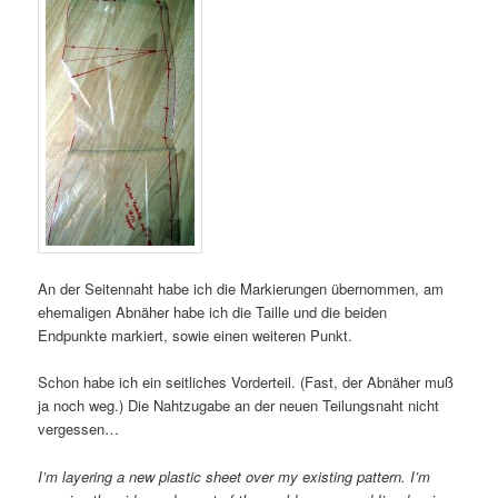
An der Seitennaht habe ich die Markierungen übernommen, am
ehemaligen Abnäher habe ich die Taille und die beiden
Endpunkte markiert, sowie einen weiteren Punkt.
Schon habe ich ein seitliches Vorderteil. (Fast, der Abnäher muß
ja noch weg.) Die Nahtzugabe an der neuen Teilungsnaht nicht
vergessen…
I’m layering a new plastic sheet over my existing pattern. I’m