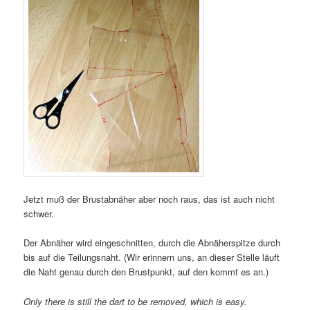
Jetzt muß der Brustabnäher aber noch raus, das ist auch nicht
schwer.
Der Abnäher wird eingeschnitten, durch die Abnäherspitze durch
bis auf die Teilungsnaht. (Wir erinnern uns, an dieser Stelle läuft
die Naht genau durch den Brustpunkt, auf den kommt es an.)
Only there is still the dart to be removed, which is easy.