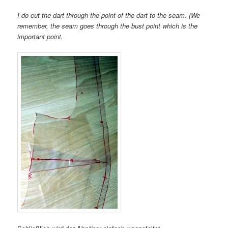
I do cut the dart through the point of the dart to the seam. (We
remember, the seam goes through the bust point which is the
important point.