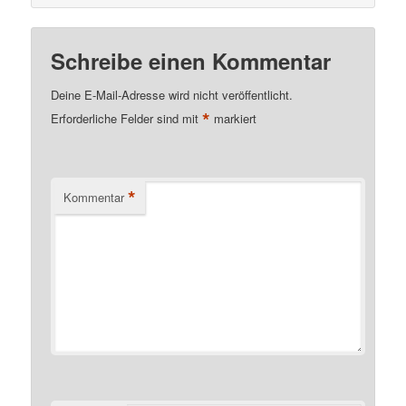
Schreibe einen Kommentar
Deine E-Mail-Adresse wird nicht veröffentlicht.
*
Erforderliche Felder sind mit
markiert
*
Kommentar