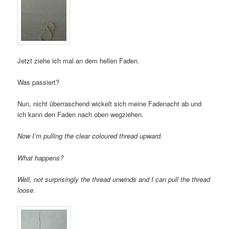
Jetzt ziehe ich mal an dem hellen Faden.
Was passiert?
Nun, nicht überraschend wickelt sich meine Fadenacht ab und
ich kann den Faden nach oben wegziehen.
Now I’m pulling the clear coloured thread upward.
What happens?
Well, not surprisingly the thread unwinds and I can pull the thread
loose.