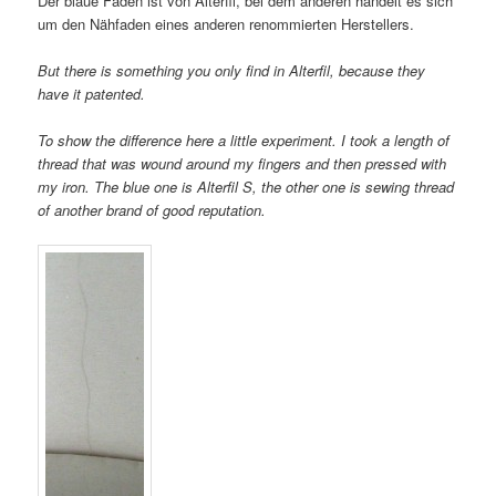
Der blaue Faden ist von Alterfil, bei dem anderen handelt es sich
um den Nähfaden eines anderen renommierten Herstellers.
But there is something you only find in Alterfil, because they
have it patented.
To show the difference here a little experiment. I took a length of
thread that was wound around my fingers and then pressed with
my iron. The blue one is Alterfil S, the other one is sewing thread
of another brand of good reputation.