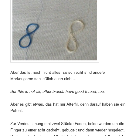
Aber das ist noch nicht alles, so schlecht sind andere
Markengarne schließlich auch nicht…
But this is not all, other brands have good thread, too.
Aber es gibt etwas, das hat nur Alterfil, denn darauf haben sie ein
Patent.
Zur Verdeutlichung mal zwei Stücke Faden, beide wurden um die
Finger zu einer acht gedreht, gebügelt und dann wieder hingelegt.