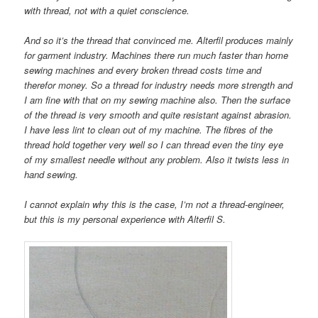
with thread, not with a quiet conscience.
And so it’s the thread that convinced me. Alterfil produces mainly
for garment industry. Machines there run much faster than home
sewing machines and every broken thread costs time and
therefor money. So a thread for industry needs more strength and
I am fine with that on my sewing machine also. Then the surface
of the thread is very smooth and quite resistant against abrasion.
I have less lint to clean out of my machine. The fibres of the
thread hold together very well so I can thread even the tiny eye
of my smallest needle without any problem. Also it twists less in
hand sewing.
I cannot explain why this is the case, I’m not a thread-engineer,
but this is my personal experience with Alterfil S.