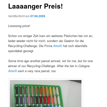
Laaaanger Preis!
Veröffentlicht am
07.06.2009
Looooong prize!
Schon vor einiger Zeit kam ein weiteres Päckchen bei mir an,
leider wieder nicht für mich, sondern als Gewinn für die
Recyclling-Challenge. Die Firma
Alterfil
hat sich ebenfalls
spendabel gezeigt.
Some time ago another parcel arrived, not for me, but for one
winner of our Recycling-Challenge. After the fair in Cologne
Alterfil
sent a very nice parcel, too.