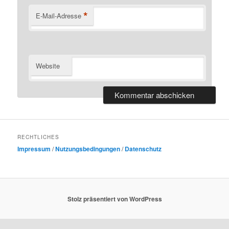
*
E-Mail-Adresse
Website
RECHTLICHES
Impressum
/
Nutzungsbedingungen
/
Datenschutz
Stolz präsentiert von WordPress