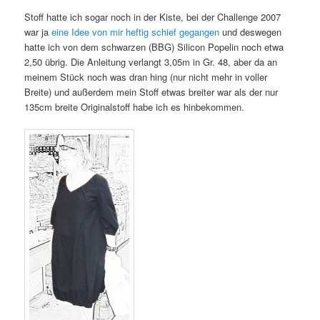
Stoff hatte ich sogar noch in der Kiste, bei der Challenge 2007
war ja
eine Idee von mir heftig schief gegangen
und deswegen
hatte ich von dem schwarzen (BBG) Silicon Popelin noch etwa
2,50 übrig. Die Anleitung verlangt 3,05m in Gr. 48, aber da an
meinem Stück noch was dran hing (nur nicht mehr in voller
Breite) und außerdem mein Stoff etwas breiter war als der nur
135cm breite Originalstoff habe ich es hinbekommen.