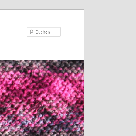
Suchen