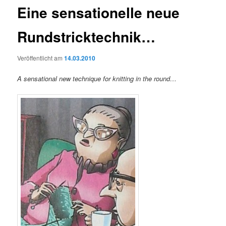
Eine sensationelle neue
Rundstricktechnik…
Veröffentlicht am
14.03.2010
A sensational new technique for knitting in the round…