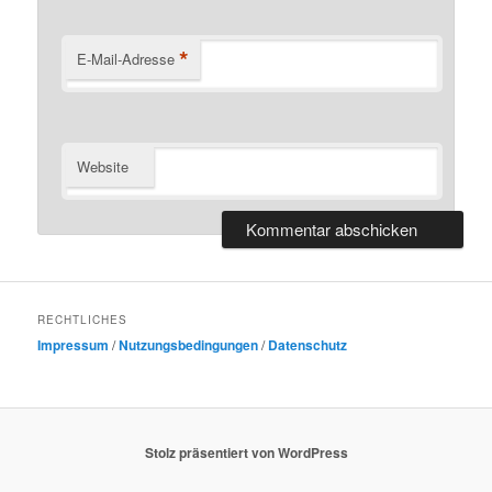
*
E-Mail-Adresse
Website
RECHTLICHES
Impressum
/
Nutzungsbedingungen
/
Datenschutz
Stolz präsentiert von WordPress