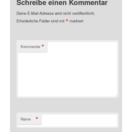
Schreibe einen Kommentar
Deine E-Mail-Adresse wird nicht veröffentlicht.
*
Erforderliche Felder sind mit
markiert
*
Kommentar
*
Name