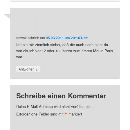
nowak
schrieb
am
05.03.2011 um 20:16 Uhr
:
Ich bin mir ziemlich sicher, daß die auch noch nicht da
war als ich vor 12 oder 13 Jahren zum ersten Mal in Paris
war.
↓
Antworten
Schreibe einen Kommentar
Deine E-Mail-Adresse wird nicht veröffentlicht.
*
Erforderliche Felder sind mit
markiert