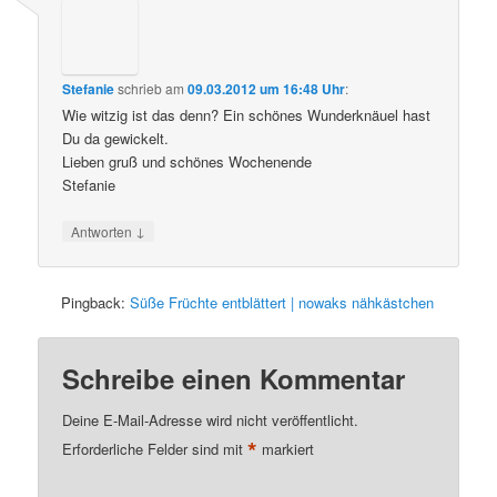
Stefanie
schrieb
am
09.03.2012 um 16:48 Uhr
:
Wie witzig ist das denn? Ein schönes Wunderknäuel hast
Du da gewickelt.
Lieben gruß und schönes Wochenende
Stefanie
↓
Antworten
Pingback:
Süße Früchte entblättert | nowaks nähkästchen
Schreibe einen Kommentar
Deine E-Mail-Adresse wird nicht veröffentlicht.
*
Erforderliche Felder sind mit
markiert