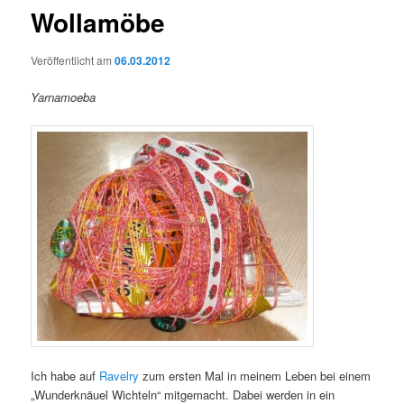
Wollamöbe
Veröffentlicht am
06.03.2012
Yarnamoeba
Ich habe auf
Ravelry
zum ersten Mal in meinem Leben bei einem
„Wunderknäuel Wichteln“ mitgemacht. Dabei werden in ein