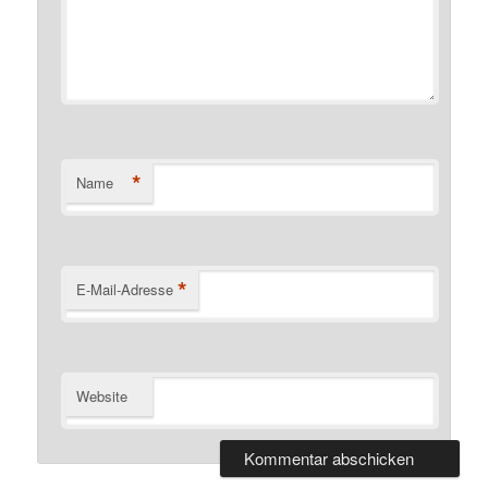
*
Name
*
E-Mail-Adresse
Website