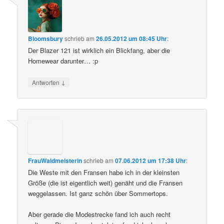
Bloomsbury
schrieb
am
26.05.2012 um 08:45 Uhr
:
Der Blazer 121 ist wirklich ein Blickfang, aber die
Homewear darunter… :p
↓
Antworten
FrauWaldmeisterin
schrieb
am
07.06.2012 um 17:38 Uhr
:
Die Weste mit den Fransen habe ich in der kleinsten
Größe (die ist eigentlich weit) genäht und die Fransen
weggelassen. Ist ganz schön über Sommertops.
Aber gerade die Modestrecke fand ich auch recht