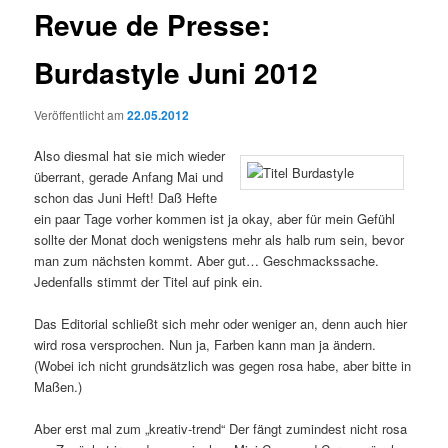
Revue de Presse:
Burdastyle Juni 2012
Veröffentlicht am
22.05.2012
Also diesmal hat sie mich wieder
überrant, gerade Anfang Mai und
schon das Juni Heft! Daß Hefte
ein paar Tage vorher kommen ist ja okay, aber für mein Gefühl
sollte der Monat doch wenigstens mehr als halb rum sein, bevor
man zum nächsten kommt. Aber gut… Geschmackssache.
Jedenfalls stimmt der Titel auf pink ein.
Das Editorial schließt sich mehr oder weniger an, denn auch hier
wird rosa versprochen. Nun ja, Farben kann man ja ändern.
(Wobei ich nicht grundsätzlich was gegen rosa habe, aber bitte in
Maßen.)
Aber erst mal zum „kreativ-trend“ Der fängt zumindest nicht rosa