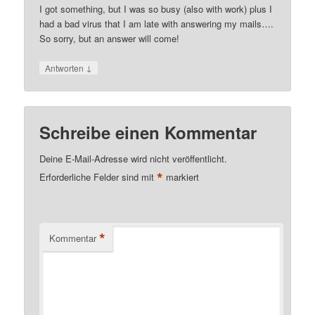
I got something, but I was so busy (also with work) plus I
had a bad virus that I am late with answering my mails….
So sorry, but an answer will come!
↓
Antworten
Schreibe einen Kommentar
Deine E-Mail-Adresse wird nicht veröffentlicht.
*
Erforderliche Felder sind mit
markiert
*
Kommentar