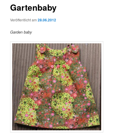
Gartenbaby
Veröffentlicht am
28.06.2012
Garden baby