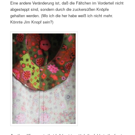
Eine andere Veränderung ist, daß die Fältchen im Vorderteil nicht
abgesteppt sind, sondern durch die zuckersüßen Knöpfe
gehalten werden. (Wo ich die her habe weiß ich nicht mehr.
Könnte Jim Knopf sein?)