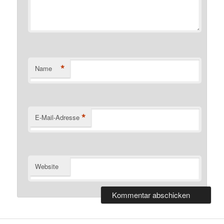
*
Name
*
E-Mail-Adresse
Website