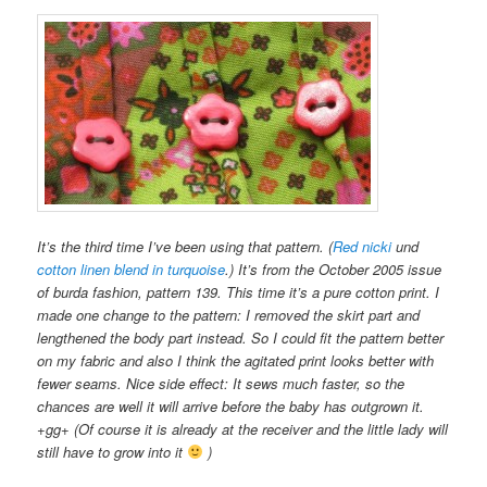
It’s the third time I’ve been using that pattern. (
Red nicki
und
cotton linen blend in turquoise
.) It’s from the October 2005 issue
of burda fashion, pattern 139. This time it’s a pure cotton print. I
made one change to the pattern: I removed the skirt part and
lengthened the body part instead. So I could fit the pattern better
on my fabric and also I think the agitated print looks better with
fewer seams. Nice side effect: It sews much faster, so the
chances are well it will arrive before the baby has outgrown it.
+gg+ (Of course it is already at the receiver and the little lady will
still have to grow into it
)